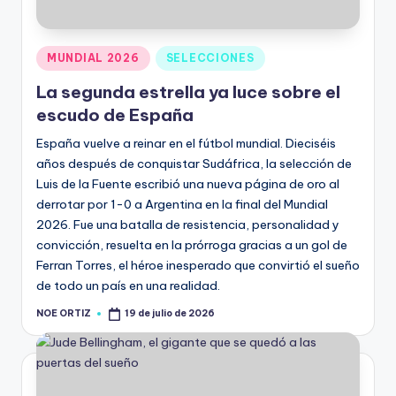
MUNDIAL 2026
SELECCIONES
La segunda estrella ya luce sobre el
escudo de España
España vuelve a reinar en el fútbol mundial. Dieciséis
años después de conquistar Sudáfrica, la selección de
Luis de la Fuente escribió una nueva página de oro al
derrotar por 1-0 a Argentina en la final del Mundial
2026. Fue una batalla de resistencia, personalidad y
convicción, resuelta en la prórroga gracias a un gol de
Ferran Torres, el héroe inesperado que convirtió el sueño
de todo un país en una realidad.
NOE ORTIZ
19 de julio de 2026