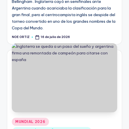
Bellingham . Inglaterra cayó en semifinales ante
Argentina cuando acariciaba la clasificación para la
gran final, pero el centrocampista inglés se despide del
torneo convertido en uno de los grandes nombres de la
Copa del Mundo.
NOE ORTIZ
16 de julio de 2026
MUNDIAL 2026