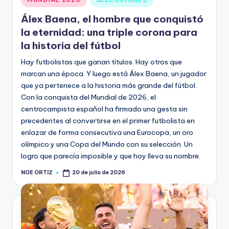
Álex Baena, el hombre que conquistó
la eternidad: una triple corona para
la historia del fútbol
Hay futbolistas que ganan títulos. Hay otros que
marcan una época. Y luego está Álex Baena, un jugador
que ya pertenece a la historia más grande del fútbol.
Con la conquista del Mundial de 2026, el
centrocampista español ha firmado una gesta sin
precedentes al convertirse en el primer futbolista en
enlazar de forma consecutiva una Eurocopa, un oro
olímpico y una Copa del Mundo con su selección. Un
logro que parecía imposible y que hoy lleva su nombre.
NOE ORTIZ
20 de julio de 2026