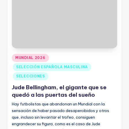
MUNDIAL 2026
SELECCIÓN ESPAÑOLA MASCULINA
SELECCIONES
Jude Bellingham, el gigante que se
quedó a las puertas del sueño
Hay futbolistas que abandonan un Mundial con la
sensación de haber pasado desapercibidos y otros
que, incluso sin levantar el trofeo, consiguen
engrandecer su figura, como es el caso de Jude