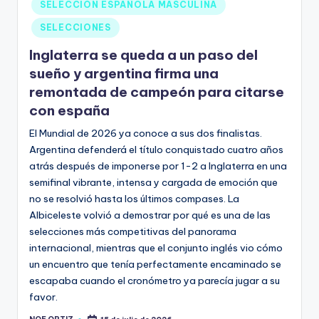
SELECCIÓN ESPAÑOLA MASCULINA
SELECCIONES
Inglaterra se queda a un paso del
sueño y argentina firma una
remontada de campeón para citarse
con españa
El Mundial de 2026 ya conoce a sus dos finalistas.
Argentina defenderá el título conquistado cuatro años
atrás después de imponerse por 1-2 a Inglaterra en una
semifinal vibrante, intensa y cargada de emoción que
no se resolvió hasta los últimos compases. La
Albiceleste volvió a demostrar por qué es una de las
selecciones más competitivas del panorama
internacional, mientras que el conjunto inglés vio cómo
un encuentro que tenía perfectamente encaminado se
escapaba cuando el cronómetro ya parecía jugar a su
favor.