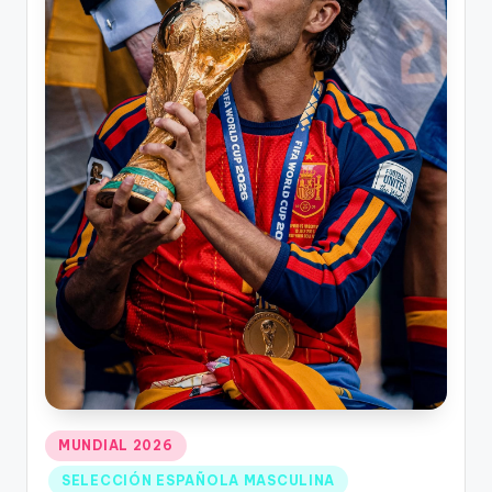
MUNDIAL 2026
SELECCIÓN ESPAÑOLA MASCULINA