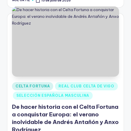
NOE ORTIZ
15 de julio de 2026
CELTA FORTUNA
REAL CLUB CELTA DE VIGO
SELECCIÓN ESPAÑOLA MASCULINA
De hacer historia con el Celta Fortuna
a conquistar Europa: el verano
inolvidable de Andrés Antañón y Anxo
Rodríguez