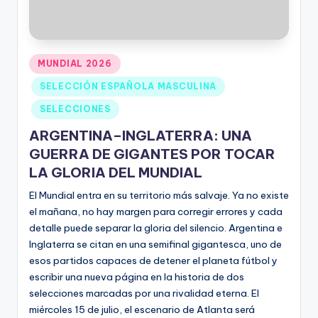
MUNDIAL 2026
SELECCIÓN ESPAÑOLA MASCULINA
SELECCIONES
ARGENTINA–INGLATERRA: UNA
GUERRA DE GIGANTES POR TOCAR
LA GLORIA DEL MUNDIAL
El Mundial entra en su territorio más salvaje. Ya no existe
el mañana, no hay margen para corregir errores y cada
detalle puede separar la gloria del silencio. Argentina e
Inglaterra se citan en una semifinal gigantesca, uno de
esos partidos capaces de detener el planeta fútbol y
escribir una nueva página en la historia de dos
selecciones marcadas por una rivalidad eterna. El
miércoles 15 de julio, el escenario de Atlanta será