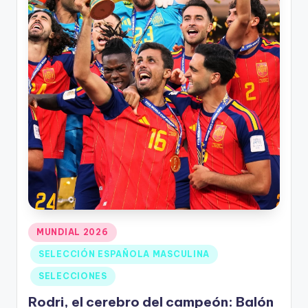
MUNDIAL 2026
SELECCIÓN ESPAÑOLA MASCULINA
SELECCIONES
Rodri, el cerebro del campeón: Balón