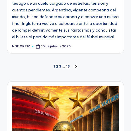
testigo de un duelo cargado de estrellas, tensión y
cuentas pendientes. Argentina, vigente campeona del
mundo, busca defender su corona y alcanzar una nueva
final. Inglaterra vuelve a colocarse ante la oportunidad
de romper definitivamente sus fantasmas y conquistar
el billete al partido más importante del fútbol mundial.
NOE ORTIZ
15 de julio de 2026
1
2
3
…
13