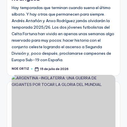
Hay temporadas que terminan cuando suena el último
silbato. Y hay otras que permanecen para siempre.
Andrés Antañón y Anxo Rodríguez jamás olvidarán la
temporada 2025/26. Los dos jóvenes futbolistas del
Celta Fortuna han vivido en apenas unas semanas algo
reservado para muy pocos: hacer historia con el
conjunto celeste logrando el ascenso a Segunda
División y, poco después, proclamarse campeones de
Europa Sub-19 con España.
NOE ORTIZ
15 de julio de 2026