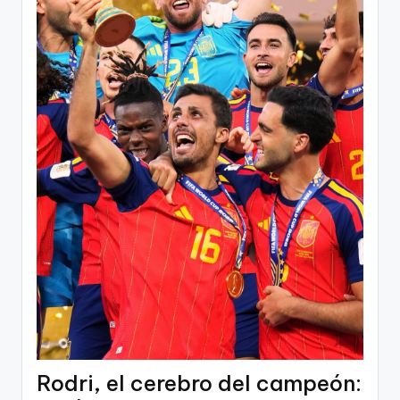
Rodri, el cerebro del campeón: