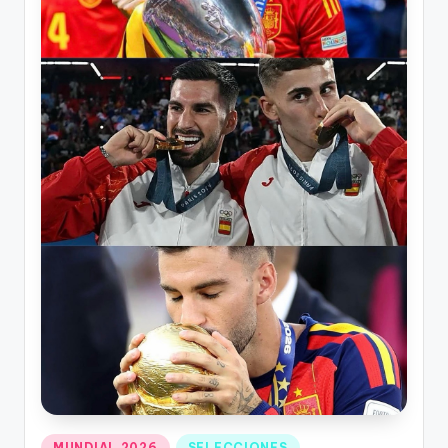
MUNDIAL 2026
SELECCIONES