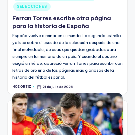
SELECCIONES
Ferran Torres escribe otra página
para la historia de España
España vuelve a reinar en el mundo. La segunda estrella
ya luce sobre el escudo de la selección después de una
final inolvidable, de esas que quedan grabadas para
siempre en la memoria de un país. Y cuando el destino
exigió un héroe, apareció Ferran Torres para escribir con
letras de oro una de las páginas más gloriosas de la
historia del fútbol español.
NOE ORTIZ
21 de julio de 2026