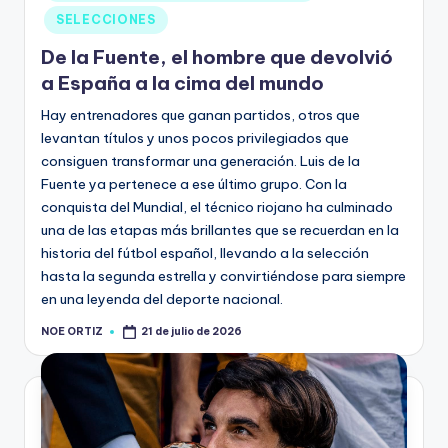
SELECCIONES
De la Fuente, el hombre que devolvió
a España a la cima del mundo
Hay entrenadores que ganan partidos, otros que
levantan títulos y unos pocos privilegiados que
consiguen transformar una generación. Luis de la
Fuente ya pertenece a ese último grupo. Con la
conquista del Mundial, el técnico riojano ha culminado
una de las etapas más brillantes que se recuerdan en la
historia del fútbol español, llevando a la selección
hasta la segunda estrella y convirtiéndose para siempre
en una leyenda del deporte nacional.
NOE ORTIZ
21 de julio de 2026