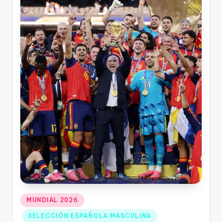
MUNDIAL 2026
SELECCIÓN ESPAÑOLA MASCULINA