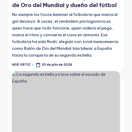
de Oro del Mundial y dueño del fútbol
No siempre los focos iluminan al futbolista que marca el
gol decisivo. A veces, el verdadero protagonista es
quien hace que todo funcione, quien ordena el juego,
marca el ritmo y convierte el caos en armonía. Ese
futbolista ha sido Rodri, elegido con total merecimiento
como Balón de Oro del Mundial tras liderar a España
hacia la conquista de su segunda estrella.
NOE ORTIZ
20 de julio de 2026