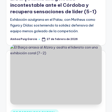
incontestable ante el Córdoba y
recupera sensaciones de líder (5-1)
Exhibición azulgrana en el Palau, con Matheus como
figura y Dídac sosteniendo la solidez defensiva del
equipo menos goleado de la competición.
Ainhoa Puig Garcia
27 de febrero de 2026