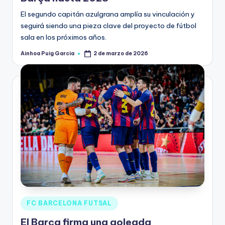
El segundo capitán azulgrana amplía su vinculación y
seguirá siendo una pieza clave del proyecto de fútbol
sala en los próximos años.
Ainhoa Puig Garcia
2 de marzo de 2026
FC BARCELONA FUTSAL
El Barça firma una goleada