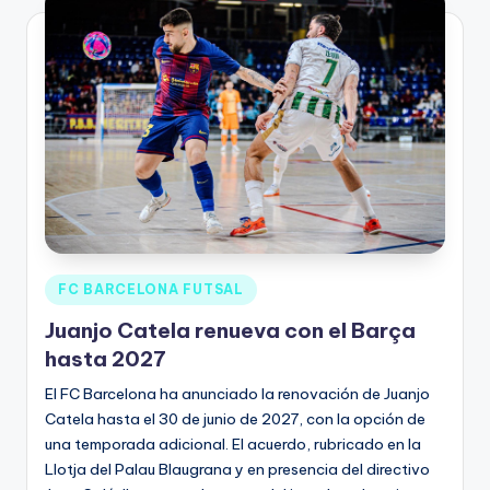
FC BARCELONA FUTSAL
Juanjo Catela renueva con el Barça
hasta 2027
El FC Barcelona ha anunciado la renovación de Juanjo
Catela hasta el 30 de junio de 2027, con la opción de
una temporada adicional. El acuerdo, rubricado en la
Llotja del Palau Blaugrana y en presencia del directivo