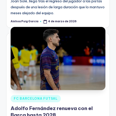
Joan Solé, llega tras el regreso del jugador a las pistas
después de una lesión de larga duración que lo mantuvo
meses alejado del equipo.
Ainhoa Puig Garcia
4 de marzo de 2026
FC BARCELONA FUTSAL
Adolfo Fernández renueva con el
Barça hasta 2028