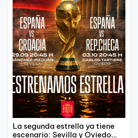
La segunda estrella ya tiene
escenario: Sevilla y Oviedo