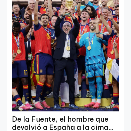
De la Fuente, el hombre que
devolvió a España a la cima