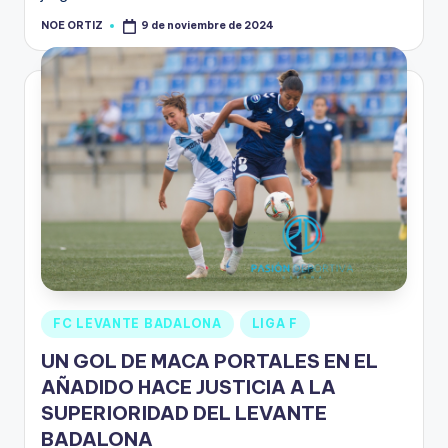
NOE ORTIZ
9 de noviembre de 2024
FC LEVANTE BADALONA
LIGA F
UN GOL DE MACA PORTALES EN EL
AÑADIDO HACE JUSTICIA A LA
SUPERIORIDAD DEL LEVANTE
BADALONA