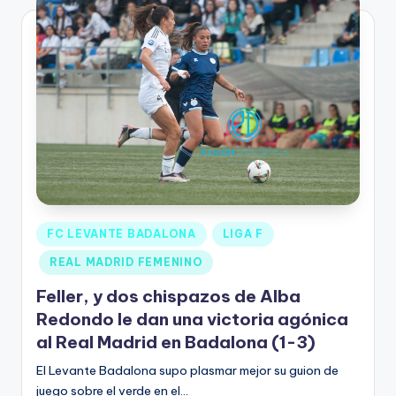
FC LEVANTE BADALONA
LIGA F
REAL MADRID FEMENINO
Feller, y dos chispazos de Alba
Redondo le dan una victoria agónica
al Real Madrid en Badalona (1-3)
El Levante Badalona supo plasmar mejor su guion de
juego sobre el verde en el…