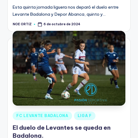
Esta quinta jornada liguera nos deparó el duelo entre
Levante Badalona y Depor Abanca, quinto y…
NOE ORTIZ
6 de octubre de 2024
FC LEVANTE BADALONA
LIGA F
El duelo de Levantes se queda en
Badalona.