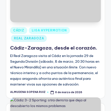
CÁDIZ
LIGA HYPERMOTION
REAL ZARAGOZA
Cádiz–Zaragoza, desde el corazón.
El Real Zaragoza visita al Cádiz en la jornada 29 de
Segunda División (sábado, 8 de marzo, 20:30 horas en
el Nuevo Mirandilla) en una situación límite. Con nuevo
técnico interino y a ocho puntos de la permanencia, el
equipo aragonés afronta una auténtica final para
mantener vivas sus opciones de salvación.
ALMUDENA SOPENA RUIZ
6 de marzo de 2026