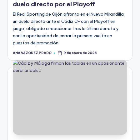
duelo directo por el Playoff
El Real Sporting de Gijón afronta en el Nuevo Mirandilla
un duelo directo ante el Cádiz CF con el Playoff en
juego, obligado a reaccionar tras la última derrota y
con la oportunidad de cerrar la primera vuelta en
puestos de promoción.
ANA VAZQUEZ PRADO
9 de enero de 2026