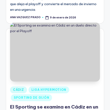
que aleja el playoff y convierte el mercado de invierno
en una urgencia.
ANA VAZQUEZ PRADO
9 de enero de 2026
CÁDIZ
LIGA HYPERMOTION
SPORTING DE GIJÓN
El Sporting se examina en Cádiz en un