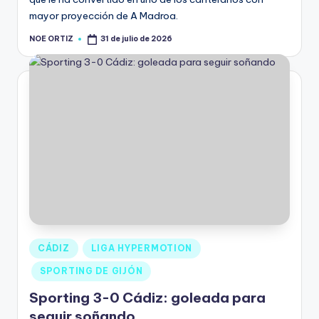
mayor proyección de A Madroa.
NOE ORTIZ
31 de julio de 2026
CÁDIZ
LIGA HYPERMOTION
SPORTING DE GIJÓN
Sporting 3-0 Cádiz: goleada para
seguir soñando