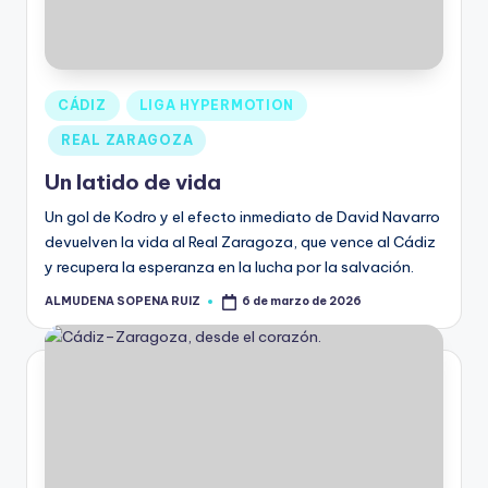
CÁDIZ
LIGA HYPERMOTION
REAL ZARAGOZA
Un latido de vida
Un gol de Kodro y el efecto inmediato de David Navarro
devuelven la vida al Real Zaragoza, que vence al Cádiz
y recupera la esperanza en la lucha por la salvación.
ALMUDENA SOPENA RUIZ
6 de marzo de 2026