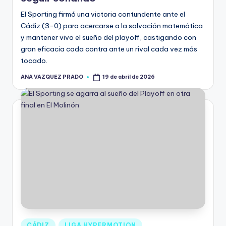
El Sporting firmó una victoria contundente ante el
Cádiz (3-0) para acercarse a la salvación matemática
y mantener vivo el sueño del playoff, castigando con
gran eficacia cada contra ante un rival cada vez más
tocado.
ANA VAZQUEZ PRADO
19 de abril de 2026
CÁDIZ
LIGA HYPERMOTION