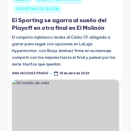
SPORTING DE GIJÓN
El Sporting se agarra al sueño del
Playoff en otra final en El Molinón
El conjunto rojiblanco recibe al Cádiz CF obligado a
ganar para seguir con opciones en LaLiga
Hypermotion, con Borja Jiménez firme en su mensaje:
competir con los mejores hasta el final y pelear por los
siete triunfos que quedan.
ANA VAZQUEZ PRADO
18 de abril de 2026