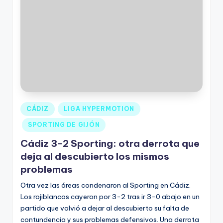
CÁDIZ
LIGA HYPERMOTION
SPORTING DE GIJÓN
Cádiz 3-2 Sporting: otra derrota que
deja al descubierto los mismos
problemas
Otra vez las áreas condenaron al Sporting en Cádiz.
Los rojiblancos cayeron por 3-2 tras ir 3-0 abajo en un
partido que volvió a dejar al descubierto su falta de
contundencia y sus problemas defensivos. Una derrota