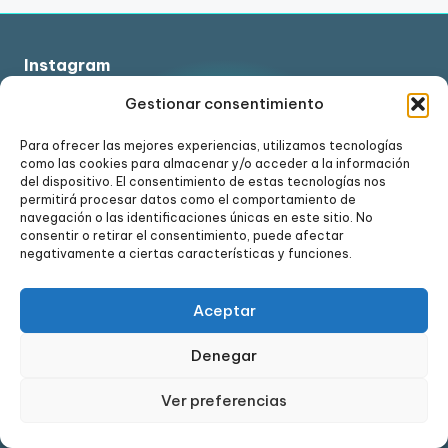
Instagram
Gestionar consentimiento
Para ofrecer las mejores experiencias, utilizamos tecnologías
como las cookies para almacenar y/o acceder a la información
Ver en Instagram
del dispositivo. El consentimiento de estas tecnologías nos
permitirá procesar datos como el comportamiento de
navegación o las identificaciones únicas en este sitio. No
consentir o retirar el consentimiento, puede afectar
negativamente a ciertas características y funciones.
Aceptar
Denegar
Ver preferencias
Copyright 2024. Todos los derechos reservados.