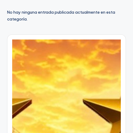
No hay ninguna entrada publicada actualmente en esta
categoría.