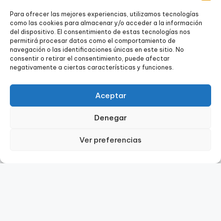
Para ofrecer las mejores experiencias, utilizamos tecnologías
como las cookies para almacenar y/o acceder a la información
del dispositivo. El consentimiento de estas tecnologías nos
permitirá procesar datos como el comportamiento de
navegación o las identificaciones únicas en este sitio. No
consentir o retirar el consentimiento, puede afectar
negativamente a ciertas características y funciones.
Aceptar
Denegar
Ver preferencias