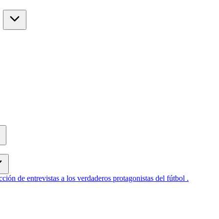
cción de entrevistas a los verdaderos protagonistas del fútbol .