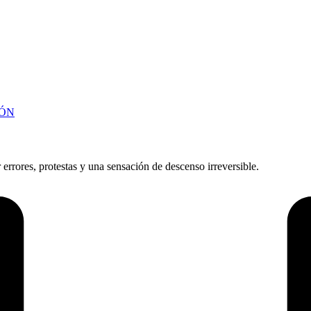
JÓN
errores, protestas y una sensación de descenso irreversible.