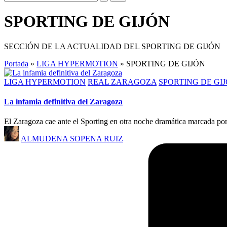
SPORTING DE GIJÓN
SECCIÓN DE LA ACTUALIDAD DEL SPORTING DE GIJÓN
Portada
»
LIGA HYPERMOTION
»
SPORTING DE GIJÓN
LIGA HYPERMOTION
REAL ZARAGOZA
SPORTING DE GI
La infamia definitiva del Zaragoza
El Zaragoza cae ante el Sporting en otra noche dramática marcada por 
ALMUDENA SOPENA RUIZ