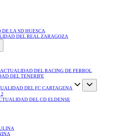
 DE LA SD HUESCA
ALIDAD DEL REAL ZARAGOZA
 ACTUALIDAD DEL RACING DE FERROL
DAD DEL TENERIFE
TUALIDAD DEL FC CARTAGENA
 2
ACTUALIDAD DEL CD ELDENSE
ULINA
NINA