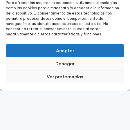
Para ofrecer las mejores experiencias, utilizamos tecnologías
como las cookies para almacenar y/o acceder a la información
del dispositivo. El consentimiento de estas tecnologías nos
permitirá procesar datos como el comportamiento de
navegación o las identificaciones únicas en este sitio. No
consentir o retirar el consentimiento, puede afectar
negativamente a ciertas características y funciones.
Aceptar
Denegar
Ver preferencias