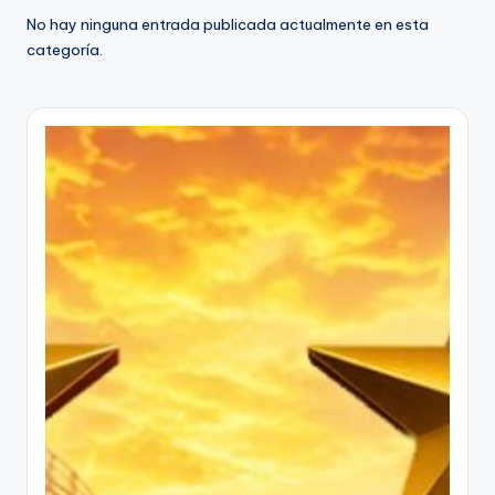
No hay ninguna entrada publicada actualmente en esta
categoría.