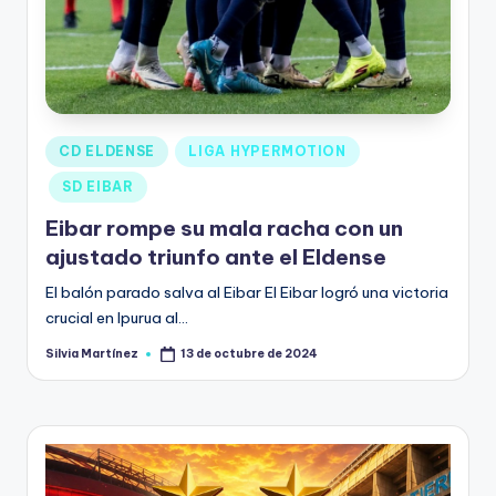
CD ELDENSE
LIGA HYPERMOTION
SD EIBAR
Eibar rompe su mala racha con un
ajustado triunfo ante el Eldense
El balón parado salva al Eibar El Eibar logró una victoria
crucial en Ipurua al…
Silvia Martínez
13 de octubre de 2024