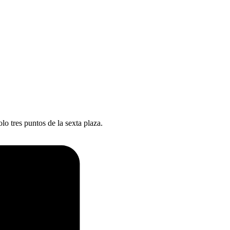
o tres puntos de la sexta plaza.