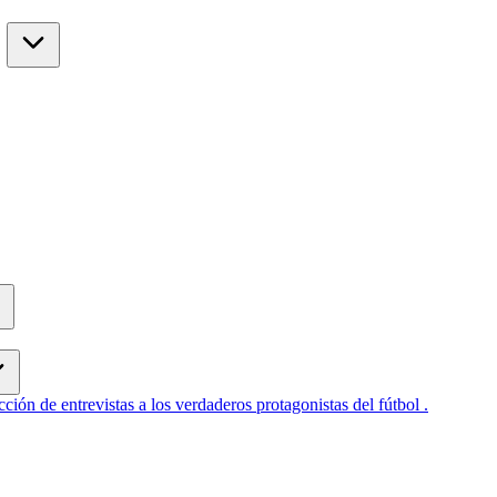
cción de entrevistas a los verdaderos protagonistas del fútbol .