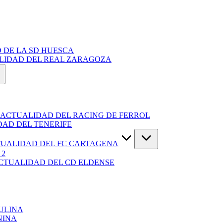
 DE LA SD HUESCA
ALIDAD DEL REAL ZARAGOZA
 ACTUALIDAD DEL RACING DE FERROL
DAD DEL TENERIFE
TUALIDAD DEL FC CARTAGENA
 2
ACTUALIDAD DEL CD ELDENSE
ULINA
NINA