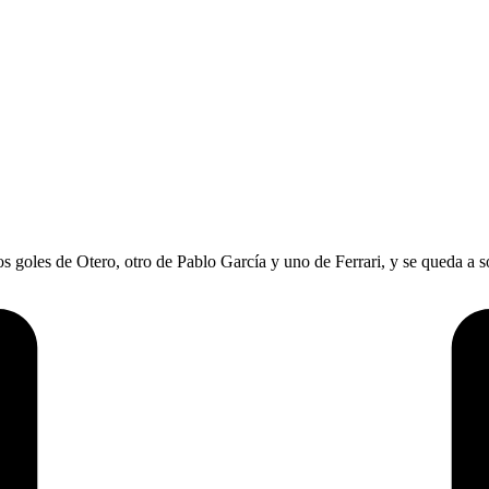
 goles de Otero, otro de Pablo García y uno de Ferrari, y se queda a sol