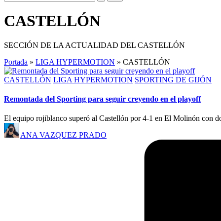
CASTELLÓN
SECCIÓN DE LA ACTUALIDAD DEL CASTELLÓN
Portada
»
LIGA HYPERMOTION
»
CASTELLÓN
CASTELLÓN
LIGA HYPERMOTION
SPORTING DE GIJÓN
Remontada del Sporting para seguir creyendo en el playoff
El equipo rojiblanco superó al Castellón por 4-1 en El Molinón con dos
ANA VAZQUEZ PRADO