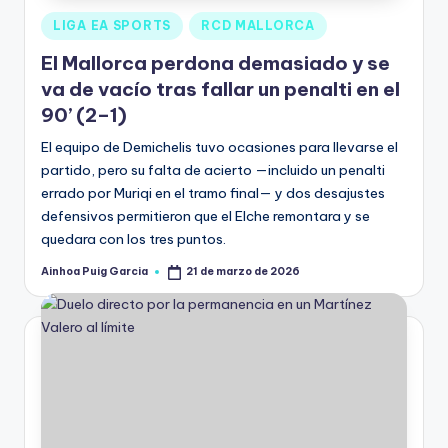
LIGA EA SPORTS
RCD MALLORCA
El Mallorca perdona demasiado y se
va de vacío tras fallar un penalti en el
90’ (2–1)
El equipo de Demichelis tuvo ocasiones para llevarse el
partido, pero su falta de acierto —incluido un penalti
errado por Muriqi en el tramo final— y dos desajustes
defensivos permitieron que el Elche remontara y se
quedara con los tres puntos.
Ainhoa Puig Garcia
21 de marzo de 2026