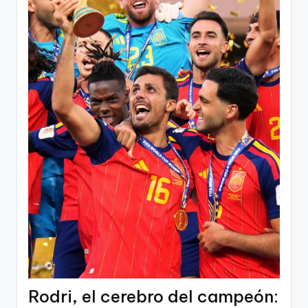
Rodri, el cerebro del campeón: