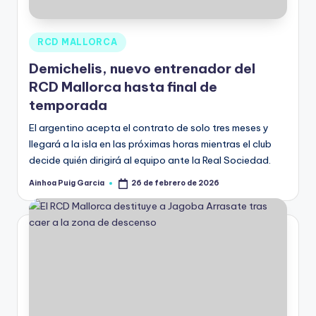
RCD MALLORCA
Demichelis, nuevo entrenador del
RCD Mallorca hasta final de
temporada
El argentino acepta el contrato de solo tres meses y
llegará a la isla en las próximas horas mientras el club
decide quién dirigirá al equipo ante la Real Sociedad.
Ainhoa Puig Garcia
26 de febrero de 2026