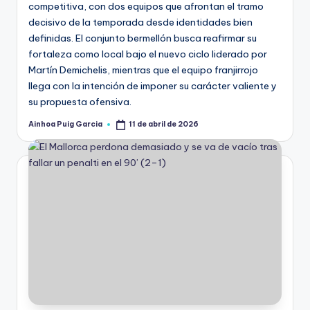
competitiva, con dos equipos que afrontan el tramo
decisivo de la temporada desde identidades bien
definidas. El conjunto bermellón busca reafirmar su
fortaleza como local bajo el nuevo ciclo liderado por
Martín Demichelis, mientras que el equipo franjirrojo
llega con la intención de imponer su carácter valiente y
su propuesta ofensiva.
Ainhoa Puig Garcia
11 de abril de 2026