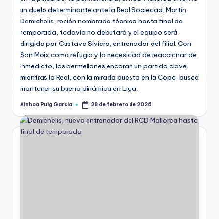
un duelo determinante ante la Real Sociedad. Martín
Demichelis, recién nombrado técnico hasta final de
temporada, todavía no debutará y el equipo será
dirigido por Gustavo Siviero, entrenador del filial. Con
Son Moix como refugio y la necesidad de reaccionar de
inmediato, los bermellones encaran un partido clave
mientras la Real, con la mirada puesta en la Copa, busca
mantener su buena dinámica en Liga.
Ainhoa Puig Garcia
28 de febrero de 2026