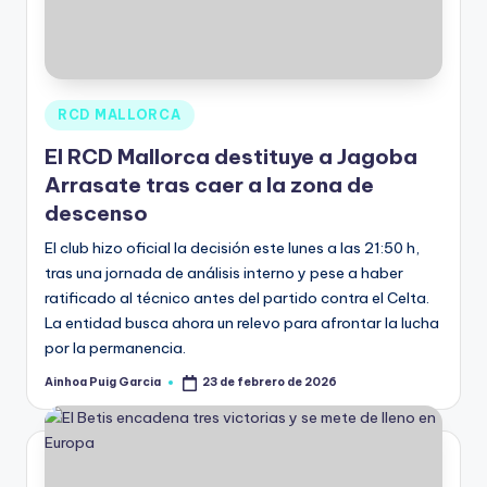
RCD MALLORCA
El RCD Mallorca destituye a Jagoba
Arrasate tras caer a la zona de
descenso
El club hizo oficial la decisión este lunes a las 21:50 h,
tras una jornada de análisis interno y pese a haber
ratificado al técnico antes del partido contra el Celta.
La entidad busca ahora un relevo para afrontar la lucha
por la permanencia.
Ainhoa Puig Garcia
23 de febrero de 2026