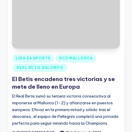
LIGA EA SPORTS
RCD MALLORCA
REAL BETIS BALOMPIE
El Betis encadena tres victorias y se
mete de lleno en Europa
El Real Betis sumó su tercera victoria consecutiva al
imponerse al Mallorca (1-2) y afianzarse en puestos
europeos. Eficaz en la primera mitad y sólido tras el
descanso, el equipo de Pellegrini completó una jornada
perfecta para seguir mirando hacia la Champions.