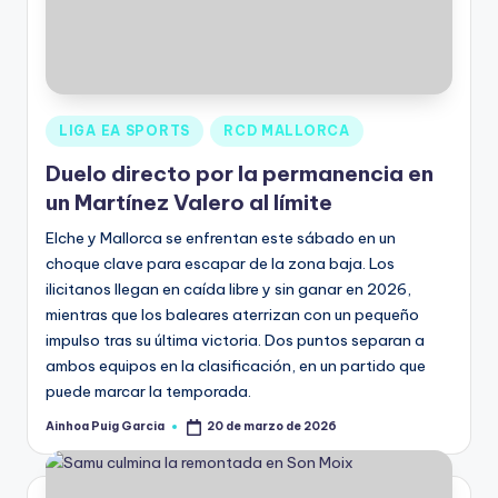
LIGA EA SPORTS
RCD MALLORCA
Duelo directo por la permanencia en
un Martínez Valero al límite
Elche y Mallorca se enfrentan este sábado en un
choque clave para escapar de la zona baja. Los
ilicitanos llegan en caída libre y sin ganar en 2026,
mientras que los baleares aterrizan con un pequeño
impulso tras su última victoria. Dos puntos separan a
ambos equipos en la clasificación, en un partido que
puede marcar la temporada.
Ainhoa Puig Garcia
20 de marzo de 2026