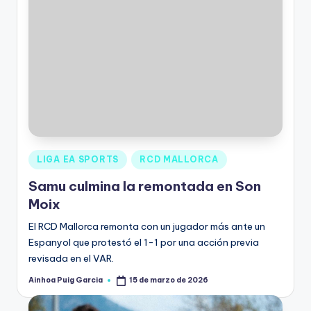
LIGA EA SPORTS
RCD MALLORCA
Samu culmina la remontada en Son
Moix
El RCD Mallorca remonta con un jugador más ante un
Espanyol que protestó el 1-1 por una acción previa
revisada en el VAR.
Ainhoa Puig Garcia
15 de marzo de 2026