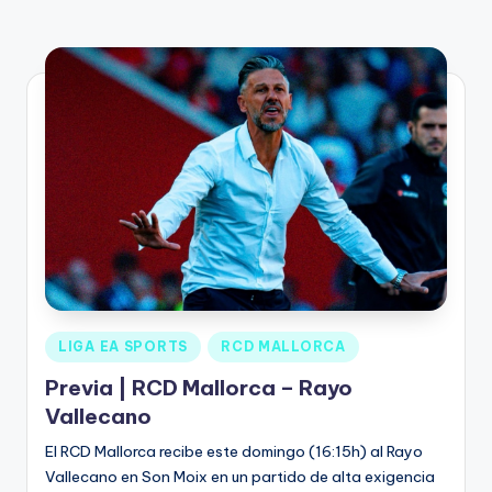
LIGA EA SPORTS
RCD MALLORCA
Previa | RCD Mallorca – Rayo
Vallecano
El RCD Mallorca recibe este domingo (16:15h) al Rayo
Vallecano en Son Moix en un partido de alta exigencia