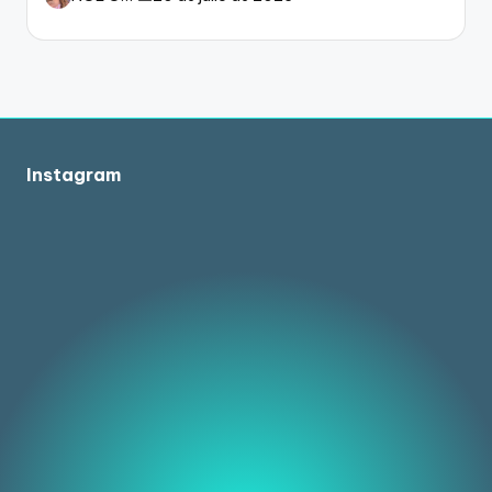
Instagram