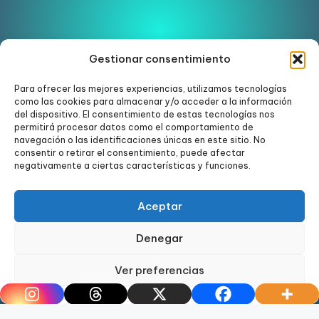
Gestionar consentimiento
Para ofrecer las mejores experiencias, utilizamos tecnologías
como las cookies para almacenar y/o acceder a la información
Ver en Instagram
del dispositivo. El consentimiento de estas tecnologías nos
permitirá procesar datos como el comportamiento de
navegación o las identificaciones únicas en este sitio. No
consentir o retirar el consentimiento, puede afectar
negativamente a ciertas características y funciones.
Aceptar
Denegar
Ver preferencias
Copyright 2024. Todos los derechos reservados.