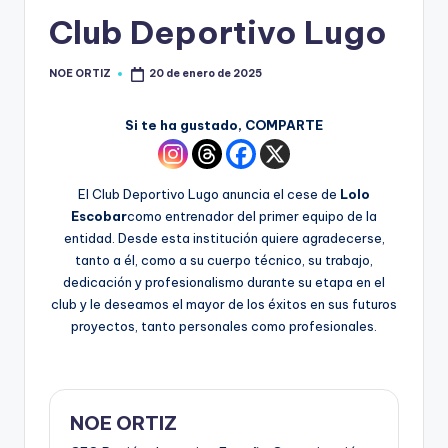
Club Deportivo Lugo
NOE ORTIZ
20 de enero de 2025
Si te ha gustado, COMPARTE
El Club Deportivo Lugo anuncia el cese de
Lolo
Escobar
como entrenador del primer equipo de la
entidad. Desde esta institución quiere agradecerse,
tanto a él, como a su cuerpo técnico, su trabajo,
dedicación y profesionalismo durante su etapa en el
club y le deseamos el mayor de los éxitos en sus futuros
proyectos, tanto personales como profesionales.
NOE ORTIZ