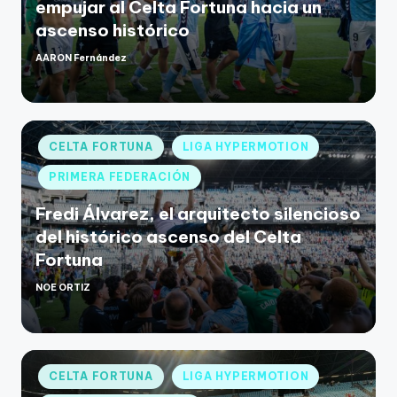
empujar al Celta Fortuna hacia un
ascenso histórico
AARON Fernández
CELTA FORTUNA
LIGA HYPERMOTION
PRIMERA FEDERACIÓN
Fredi Álvarez, el arquitecto silencioso
del histórico ascenso del Celta
Fortuna
NOE ORTIZ
CELTA FORTUNA
LIGA HYPERMOTION