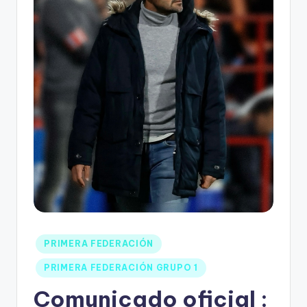
PRIMERA FEDERACIÓN
PRIMERA FEDERACIÓN GRUPO 1
Comunicado oficial :