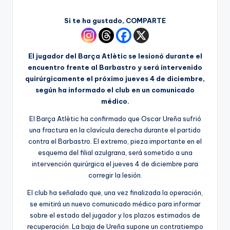
Si te ha gustado, COMPARTE
El jugador del Barça Atlètic se lesionó durante el
encuentro frente al Barbastro y será intervenido
quirúrgicamente el próximo jueves 4 de diciembre,
según ha informado el club en un comunicado
médico.
El Barça Atlètic ha confirmado que Oscar Ureña sufrió
una fractura en la clavícula derecha durante el partido
contra el Barbastro. El extremo, pieza importante en el
esquema del filial azulgrana, será sometido a una
intervención quirúrgica el jueves 4 de diciembre para
corregir la lesión.
El club ha señalado que, una vez finalizada la operación,
se emitirá un nuevo comunicado médico para informar
sobre el estado del jugador y los plazos estimados de
recuperación. La baja de Ureña supone un contratiempo