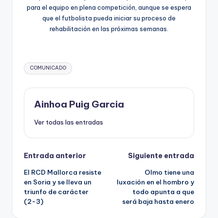
para el equipo en plena competición, aunque se espera
que el futbolista pueda iniciar su proceso de
rehabilitación en las próximas semanas.
COMUNICADO
Ainhoa Puig Garcia
Ver todas las entradas
Entrada anterior
Siguiente entrada
El RCD Mallorca resiste
Olmo tiene una
en Soria y se lleva un
luxación en el hombro y
triunfo de carácter
todo apunta a que
(2-3)
será baja hasta enero