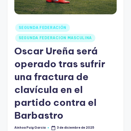
SEGUNDA FEDERACIÓN
SEGUNDA FEDERACION MASCULINA
Oscar Ureña será
operado tras sufrir
una fractura de
clavícula en el
partido contra el
Barbastro
Ainhoa Puig Garcia
3 de diciembre de 2025