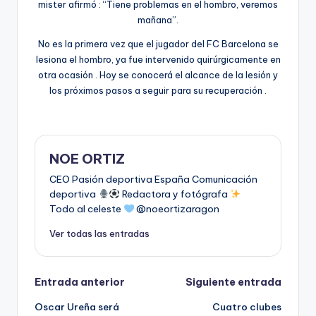
mister afirmó : “Tiene problemas en el hombro, veremos
mañana”.
No es la primera vez que el jugador del FC Barcelona se
lesiona el hombro, ya fue intervenido quirúrgicamente en
otra ocasión . Hoy se conocerá el alcance de la lesión y
los próximos pasos a seguir para su recuperación .
NOE ORTIZ
CEO Pasión deportiva España Comunicación
deportiva
Redactora y fotógrafa
Todo al celeste
@noeortizaragon
Ver todas las entradas
Entrada anterior
Siguiente entrada
Oscar Ureña será
Cuatro clubes