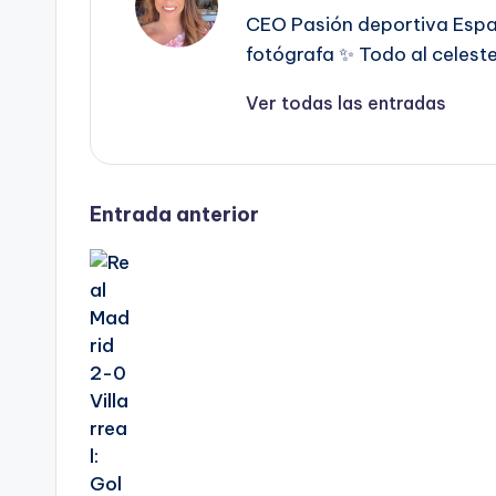
CEO Pasión deportiva Españ
fotógrafa ✨ Todo al celest
Ver todas las entradas
Entrada anterior