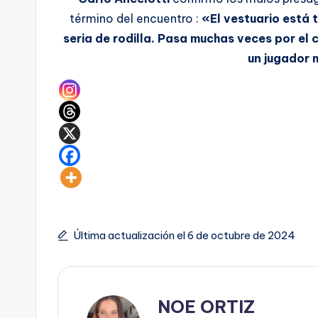
término del encuentro :
«El vestuario está 
seria de rodilla. Pasa muchas veces por el
un jugador 
Última actualización el 6 de octubre de 2024
NOE ORTIZ