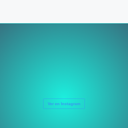
Ver en Instagram