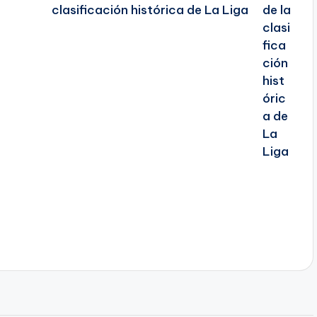
clasificación histórica de La Liga