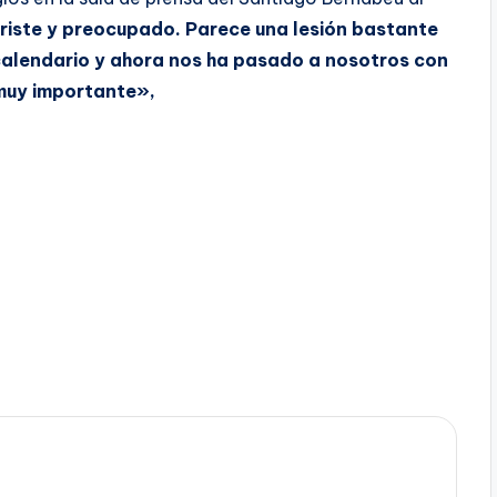
triste y preocupado. Parece una lesión bastante
 calendario y ahora nos ha pasado a nosotros con
muy importante»,