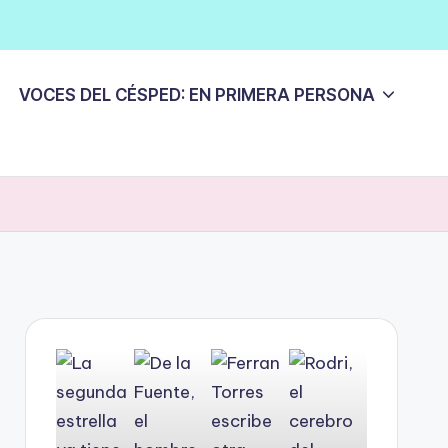
VOCES DEL CÉSPED: EN PRIMERA PERSONA