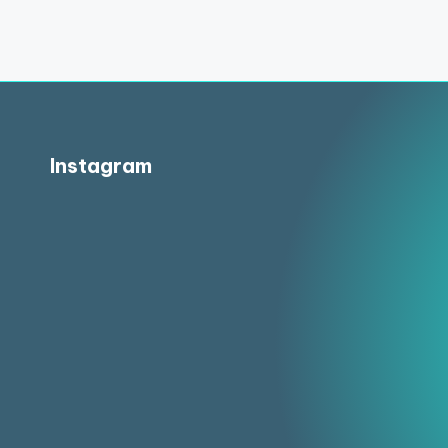
Instagram