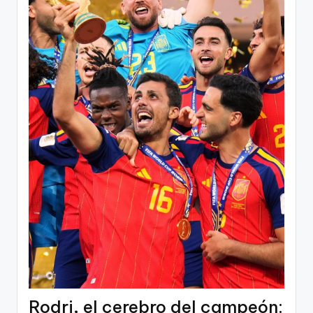
Rodri, el cerebro del campeón: