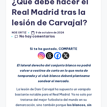
¿Qué debe hacer el
Real Madrid tras la
lesión de Carvajal?
NOE ORTIZ
9 de octubre de 2024
No hay comentarios
Si te ha gustado, COMPARTE
El lateral derecho del conjunto blanco no podrá
volver a vestirse de corto en lo que resta de
temporada y el club blanco deberá plantearse
sondear el mercado.
La lesión de Dani Carvajal ha supuesto un varapalo
bastante notable para el Real Madrid. Ya no solo por
tratarse del mejor futbolista del mundo en su
demarcación, sino también porque
los blancos, sin