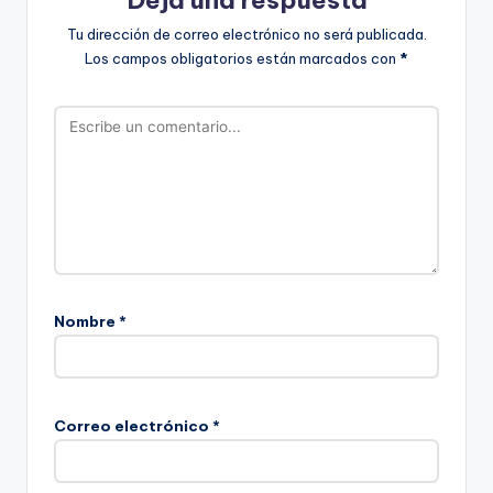
Tu dirección de correo electrónico no será publicada.
Los campos obligatorios están marcados con
*
Nombre
*
Correo electrónico
*