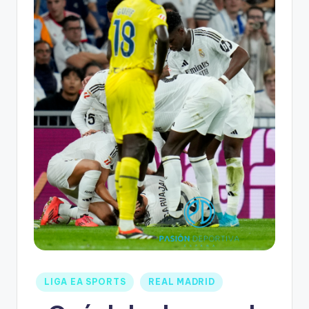
LIGA EA SPORTS
REAL MADRID