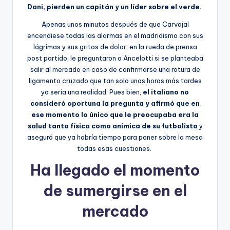
Dani, pierden un capitán y un líder sobre el verde.
Apenas unos minutos después de que Carvajal
encendiese todas las alarmas en el madridismo con sus
lágrimas y sus gritos de dolor, en la rueda de prensa
post partido, le preguntaron a Ancelotti si se planteaba
salir al mercado en caso de confirmarse una rotura de
ligamento cruzado que tan solo unas horas más tardes
ya sería una realidad. Pues bien,
el italiano no
consideró oportuna la pregunta y afirmó que en
ese momento lo único que le preocupaba era la
salud tanto física como anímica de su futbolista
y
aseguró que ya habría tiempo para poner sobre la mesa
todas esas cuestiones.
Ha llegado el momento
de sumergirse en el
mercado