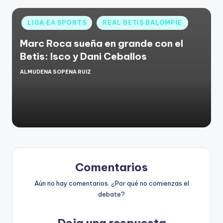
LIGA EA SPORTS
REAL BETIS BALOMPIE
Marc Roca sueña en grande con el
Betis: Isco y Dani Ceballos
ALMUDENA SOPENA RUIZ
Comentarios
Aún no hay comentarios. ¿Por qué no comienzas el
debate?
Deja una respuesta