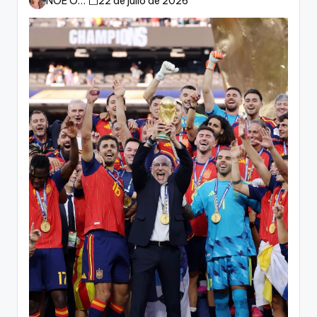
NOE ORTIZ
22 de julio de 2026