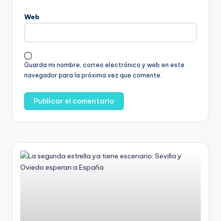
Web
Guarda mi nombre, correo electrónico y web en este
navegador para la próxima vez que comente.