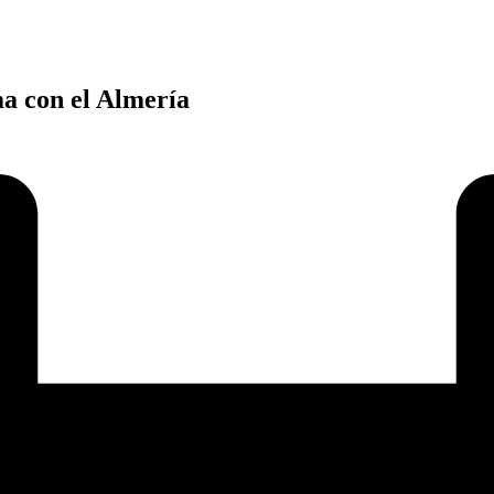
ma con el Almería