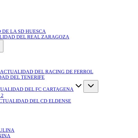
 DE LA SD HUESCA
ALIDAD DEL REAL ZARAGOZA
 ACTUALIDAD DEL RACING DE FERROL
DAD DEL TENERIFE
TUALIDAD DEL FC CARTAGENA
 2
ACTUALIDAD DEL CD ELDENSE
ULINA
NINA