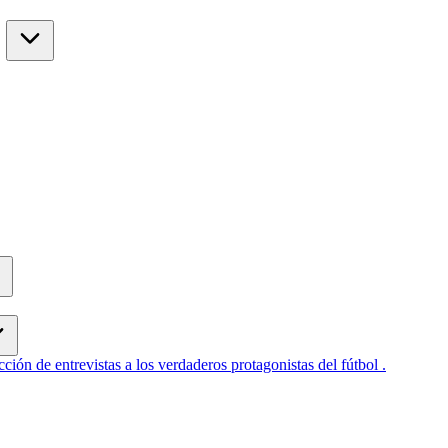
cción de entrevistas a los verdaderos protagonistas del fútbol .