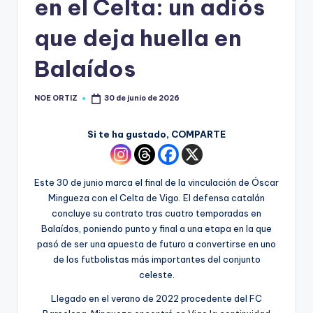
en el Celta: un adiós
que deja huella en
Balaídos
NOE ORTIZ
30 de junio de 2026
Si te ha gustado, COMPARTE
Este 30 de junio marca el final de la vinculación de Óscar
Mingueza con el Celta de Vigo. El defensa catalán
concluye su contrato tras cuatro temporadas en
Balaídos, poniendo punto y final a una etapa en la que
pasó de ser una apuesta de futuro a convertirse en uno
de los futbolistas más importantes del conjunto
celeste.
Llegado en el verano de 2022 procedente del FC