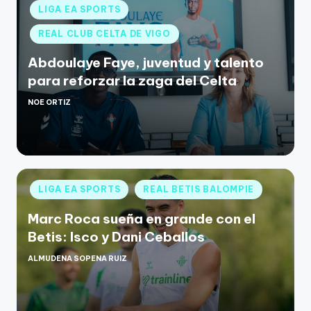
LIGA EA SPORTS
REAL CLUB CELTA DE VIGO
Abdoulaye Faye, juventud y talento
para reforzar la zaga del Celta
NOE ORTIZ
LIGA EA SPORTS
REAL BETIS BALOMPIE
Marc Roca sueña en grande con el
Betis: Isco y Dani Ceballos
ALMUDENA SOPENA RUIZ