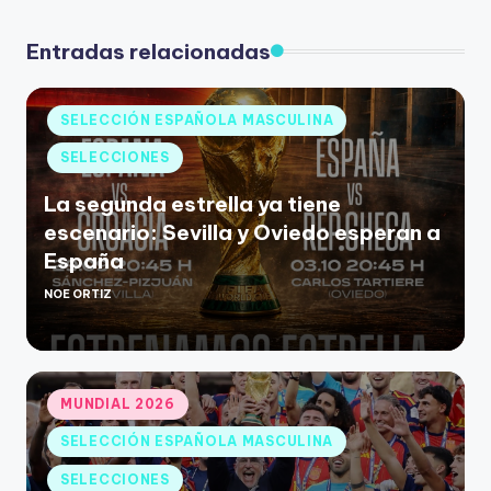
Entradas relacionadas
SELECCIÓN ESPAÑOLA MASCULINA
SELECCIONES
La segunda estrella ya tiene
escenario: Sevilla y Oviedo esperan a
España
NOE ORTIZ
MUNDIAL 2026
SELECCIÓN ESPAÑOLA MASCULINA
SELECCIONES