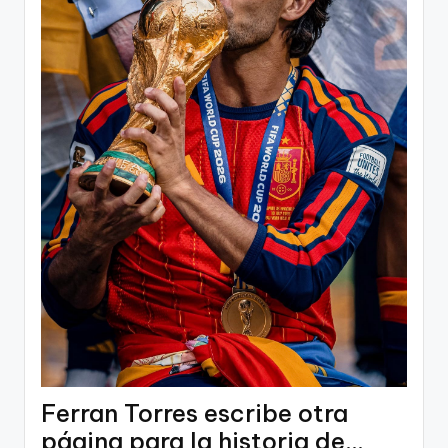
Ferran Torres escribe otra
página para la historia de