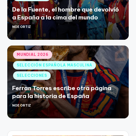
De la Fuente, el hombre que devolvió
a España a la cima del mundo
NOE ORTIZ
MUNDIAL 2026
SELECCIÓN ESPAÑOLA MASCULINA
SELECCIONES
Ferran Torres escribe otra página
para la historia de España
NOE ORTIZ