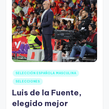
SELECCIÓN ESPAÑOLA MASCULINA
SELECCIONES
Luis de la Fuente,
elegido mejor