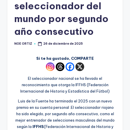
seleccionador del
mundo por segundo
año consecutivo
NOE ORTIZ
26 de diciembre de 2025
Si te ha gustado, COMPARTE
El seleccionador nacional se ha llevado el
reconocimiento que otorga la IFFHS (Federación
Internacional de Historia y Estadística del Fútbol)
Luis de la Fuente ha terminado el 2025 con un nuevo
premio en su cuenta personal .El seleccionador riojano
ha sido elegido, por segundo año consecutivo, como el
mejor entrenador de selecciones masculinas del mundo
según la
IFFHS
(Federación Internacional de Historia y