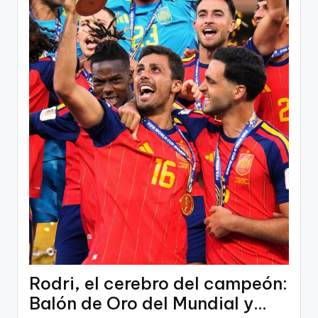
Rodri, el cerebro del campeón:
Balón de Oro del Mundial y