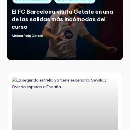
El FC Barcelona visita Getafe en una
de las salidas más incómodas del
curso
Ainhoa Puig Garcia