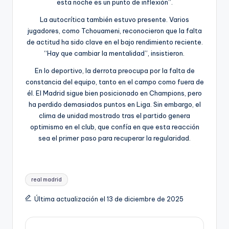
esta noche es un punto de inflexión”.
La autocrítica también estuvo presente. Varios
jugadores, como Tchouameni, reconocieron que la falta
de actitud ha sido clave en el bajo rendimiento reciente.
“Hay que cambiar la mentalidad”, insistieron.
En lo deportivo, la derrota preocupa por la falta de
constancia del equipo, tanto en el campo como fuera de
él. El Madrid sigue bien posicionado en Champions, pero
ha perdido demasiados puntos en Liga. Sin embargo, el
clima de unidad mostrado tras el partido genera
optimismo en el club, que confía en que esta reacción
sea el primer paso para recuperar la regularidad.
real madrid
Última actualización el 13 de diciembre de 2025