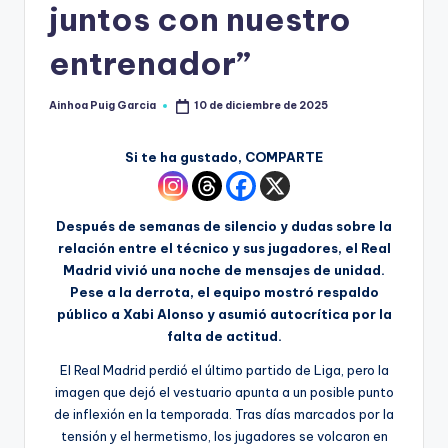
juntos con nuestro
entrenador”
Ainhoa Puig Garcia
10 de diciembre de 2025
Si te ha gustado, COMPARTE
Después de semanas de silencio y dudas sobre la
relación entre el técnico y sus jugadores, el Real
Madrid vivió una noche de mensajes de unidad.
Pese a la derrota, el equipo mostró respaldo
público a Xabi Alonso y asumió autocrítica por la
falta de actitud.
El Real Madrid perdió el último partido de Liga, pero la
imagen que dejó el vestuario apunta a un posible punto
de inflexión en la temporada. Tras días marcados por la
tensión y el hermetismo, los jugadores se volcaron en