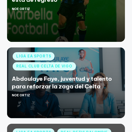
NOE ORTIZ
LIGA EA SPORTS
REAL CLUB CELTA DE VIGO
Abdoulaye Faye, juventud y talento
para reforzar la zaga del Celta
NOE ORTIZ