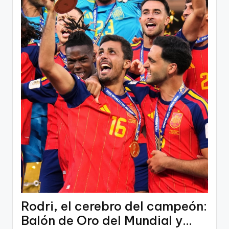
Rodri, el cerebro del campeón:
Balón de Oro del Mundial y