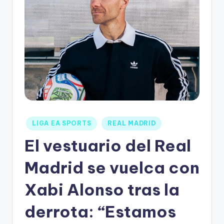
LIGA EA SPORTS
REAL MADRID
El vestuario del Real
Madrid se vuelca con
Xabi Alonso tras la
derrota: “Estamos