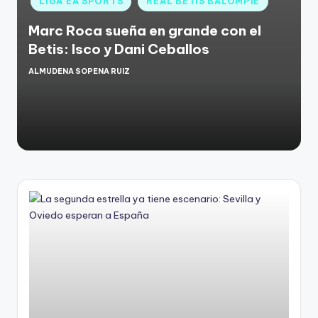
LIGA EA SPORTS
REAL BETIS BALOMPIE
Marc Roca sueña en grande con el
Betis: Isco y Dani Ceballos
ALMUDENA SOPENA RUIZ