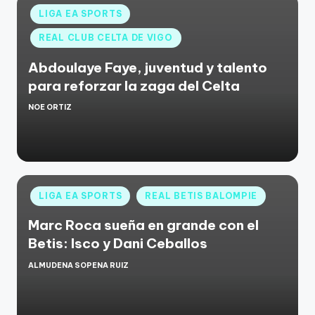
LIGA EA SPORTS
REAL CLUB CELTA DE VIGO
Abdoulaye Faye, juventud y talento
para reforzar la zaga del Celta
NOE ORTIZ
LIGA EA SPORTS
REAL BETIS BALOMPIE
Marc Roca sueña en grande con el
Betis: Isco y Dani Ceballos
ALMUDENA SOPENA RUIZ