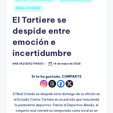
REAL OVIEDO
El Tartiere se
despide entre
emoción e
incertidumbre
ANA VAZQUEZ PRADO
16 de mayo de 2026
Si te ha gustado, COMPARTE
El Real Oviedo se despide este domingo de su afición en
el Estadio Carlos Tartiere en un partido que trasciende
lo puramente deportivo. Frente al Deportivo Alavés, el
conjunto azul cerrará su temporada como local en un