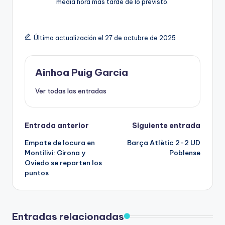
media hora más tarde de lo previsto.
Última actualización el 27 de octubre de 2025
Ainhoa Puig Garcia
Ver todas las entradas
Entrada anterior
Siguiente entrada
Empate de locura en
Barça Atlètic 2-2 UD
Montilivi: Girona y
Poblense
Oviedo se reparten los
puntos
Entradas relacionadas