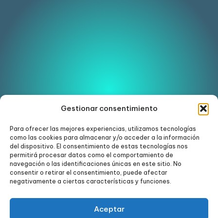
Gestionar consentimiento
Para ofrecer las mejores experiencias, utilizamos tecnologías
como las cookies para almacenar y/o acceder a la información
Ver en Instagram
del dispositivo. El consentimiento de estas tecnologías nos
permitirá procesar datos como el comportamiento de
navegación o las identificaciones únicas en este sitio. No
consentir o retirar el consentimiento, puede afectar
negativamente a ciertas características y funciones.
Aceptar