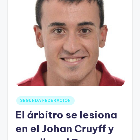
SEGUNDA FEDERACIÓN
El árbitro se lesiona
en el Johan Cruyff y