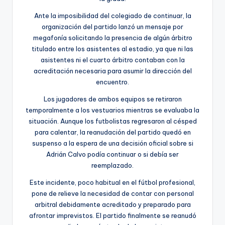
Ante la imposibilidad del colegiado de continuar, la
organización del partido lanzó un mensaje por
megafonía solicitando la presencia de algún árbitro
titulado entre los asistentes al estadio, ya que ni las
asistentes ni el cuarto árbitro contaban con la
acreditación necesaria para asumir la dirección del
encuentro.
Los jugadores de ambos equipos se retiraron
temporalmente a los vestuarios mientras se evaluaba la
situación. Aunque los futbolistas regresaron al césped
para calentar, la reanudación del partido quedó en
suspenso a la espera de una decisión oficial sobre si
Adrián Calvo podía continuar o si debía ser
reemplazado.
Este incidente, poco habitual en el fútbol profesional,
pone de relieve la necesidad de contar con personal
arbitral debidamente acreditado y preparado para
afrontar imprevistos. El partido finalmente se reanudó