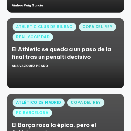
Ainhoa Puig Garcia
ATHLETIC CLUB DE BILBAO
COPA DEL REY
REAL SOCIEDAD
El Athletic se queda a un paso de la
final tras un penalti decisivo
ANA VAZQUEZ PRADO
ATLÉTICO DE MADRID
COPA DEL REY
FC BARCELONA
El Barça roza la épica, pero el