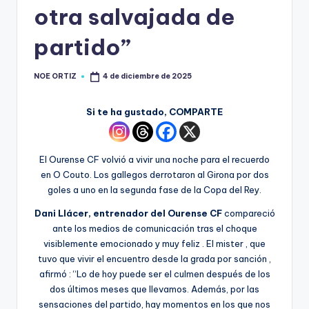
otra salvajada de
partido”
NOE ORTIZ
4 de diciembre de 2025
Si te ha gustado, COMPARTE
El Ourense CF volvió a vivir una noche para el recuerdo
en O Couto. Los gallegos derrotaron al Girona por dos
goles a uno en la segunda fase de la Copa del Rey.
Dani
Llácer, entrenador del Ourense CF
compareció
ante los medios de comunicación tras el choque
visiblemente emocionado y muy feliz . El mister , que
tuvo que vivir el encuentro desde la grada por sanción ,
afirmó : “Lo de hoy puede ser el culmen después de los
dos últimos meses que llevamos. Además, por las
sensaciones del partido, hay momentos en los que nos