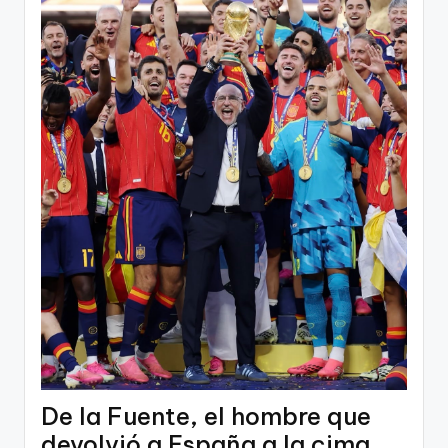
De la Fuente, el hombre que
devolvió a España a la cima