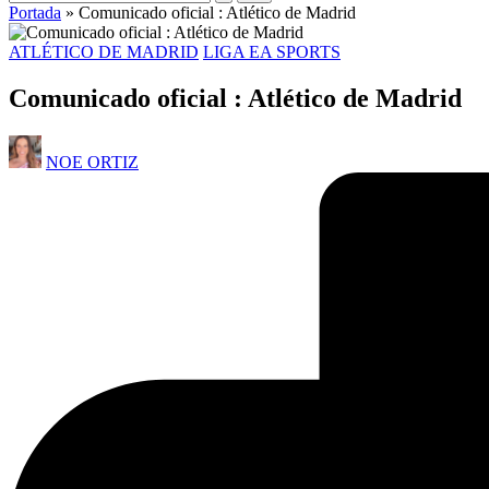
Portada
»
Comunicado oficial : Atlético de Madrid
ATLÉTICO DE MADRID
LIGA EA SPORTS
Comunicado oficial : Atlético de Madrid
NOE ORTIZ