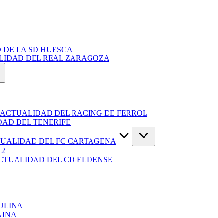
 DE LA SD HUESCA
ALIDAD DEL REAL ZARAGOZA
 ACTUALIDAD DEL RACING DE FERROL
DAD DEL TENERIFE
TUALIDAD DEL FC CARTAGENA
 2
ACTUALIDAD DEL CD ELDENSE
ULINA
NINA