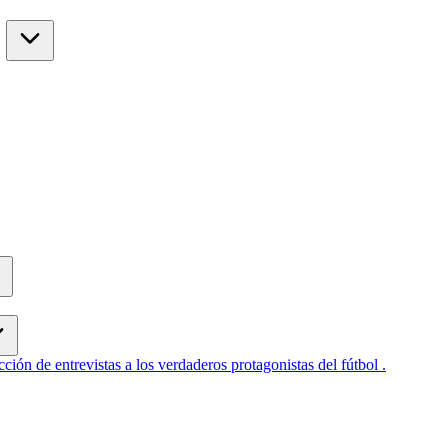
cción de entrevistas a los verdaderos protagonistas del fútbol .