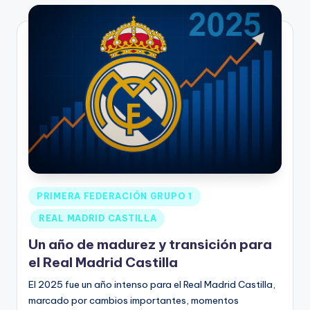
PRIMERA FEDERACIÓN GRUPO 1
REAL MADRID CASTILLA
Un año de madurez y transición para
el Real Madrid Castilla
El 2025 fue un año intenso para el Real Madrid Castilla,
marcado por cambios importantes, momentos