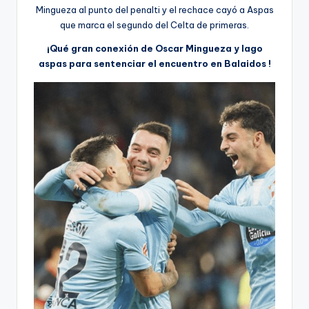
Mingueza al punto del penalti y el rechace cayó a Aspas
que marca el segundo del Celta de primeras.
¡Qué gran conexión de Oscar Mingueza y Iago
aspas para sentenciar el encuentro en Balaidos !