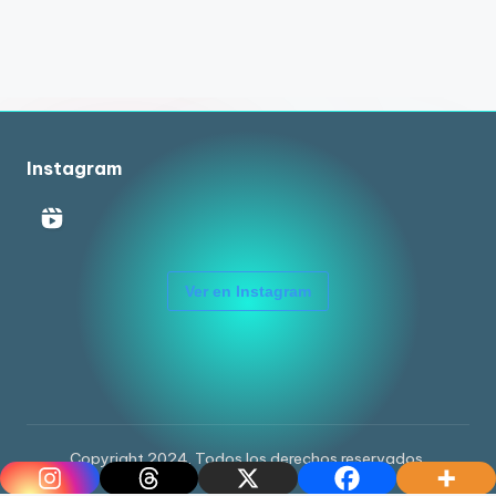
Instagram
Ver en Instagram
Copyright 2024. Todos los derechos reservados.