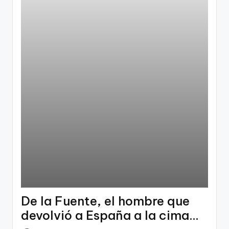
De la Fuente, el hombre que
devolvió a España a la cima