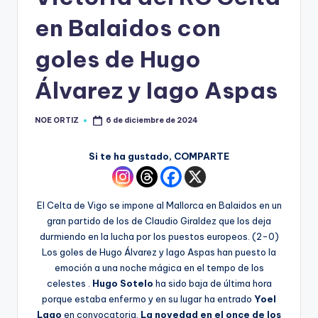
en Balaidos con
goles de Hugo
Álvarez y Iago Aspas
NOE ORTIZ
6 de diciembre de 2024
Si te ha gustado, COMPARTE
El Celta de Vigo se impone al Mallorca en Balaidos en un
gran partido de los de Claudio Giraldez que los deja
durmiendo en la lucha por los puestos europeos. (2-0)
Los goles de Hugo Álvarez y Iago Aspas han puesto la
emoción a una noche mágica en el tempo de los
celestes .
Hugo Sotelo
ha sido baja de última hora
porque estaba enfermo y en su lugar ha entrado
Yoel
Lago
en convocatoria.
La novedad en el once de los