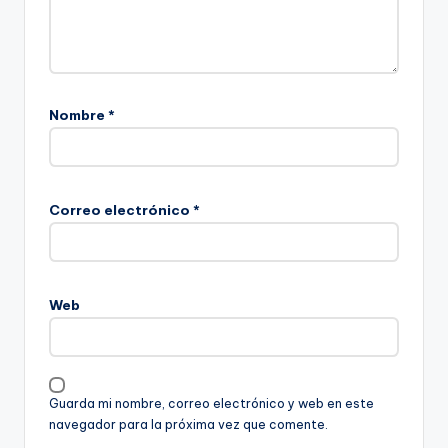
Nombre
*
Correo electrónico
*
Web
Guarda mi nombre, correo electrónico y web en este
navegador para la próxima vez que comente.