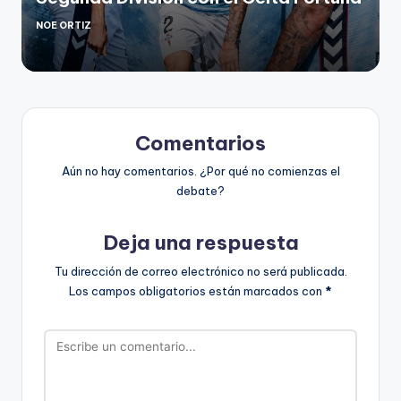
NOE ORTIZ
Comentarios
Aún no hay comentarios. ¿Por qué no comienzas el
debate?
Deja una respuesta
Tu dirección de correo electrónico no será publicada.
Los campos obligatorios están marcados con
*