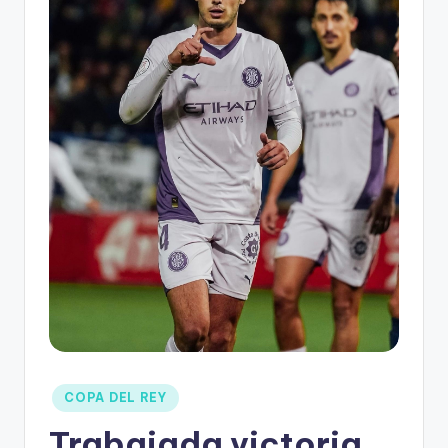
COPA DEL REY
Trabajada victoria