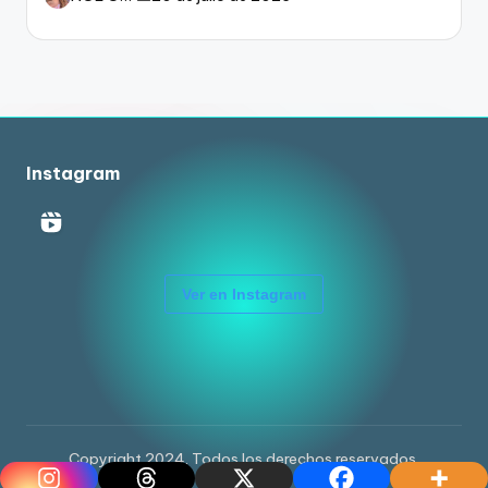
Instagram
Ver en Instagram
Copyright 2024. Todos los derechos reservados.