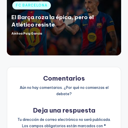
FC BARCELONA
El Barça roza la épica, pero el
Atlético resiste
Ainhoa Puig Garcia
Comentarios
Aún no hay comentarios. ¿Por qué no comienzas el
debate?
Deja una respuesta
Tu dirección de correo electrónico no será publicada.
Los campos obligatorios están marcados con
*