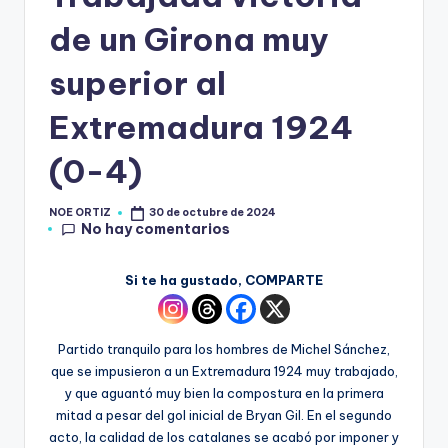
de un Girona muy
superior al
Extremadura 1924
(0-4)
NOE ORTIZ
30 de octubre de 2024
No hay comentarios
Si te ha gustado, COMPARTE
Partido tranquilo para los hombres de Michel Sánchez,
que se impusieron a un Extremadura 1924 muy trabajado,
y que aguantó muy bien la compostura en la primera
mitad a pesar del gol inicial de Bryan Gil. En el segundo
acto, la calidad de los catalanes se acabó por imponer y