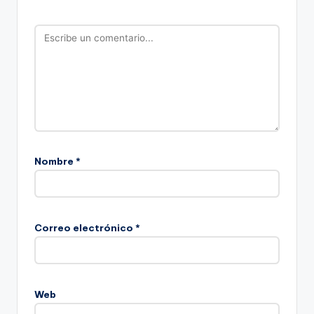
Nombre
*
Correo electrónico
*
Web