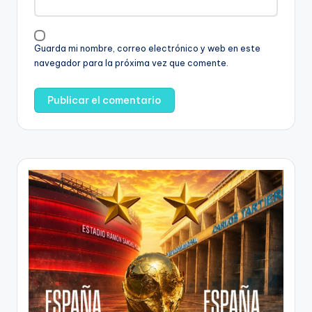
Guarda mi nombre, correo electrónico y web en este
navegador para la próxima vez que comente.