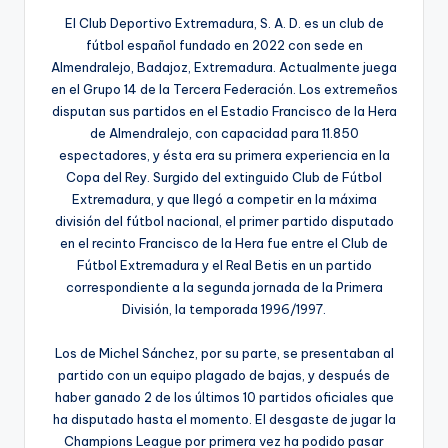
El Club Deportivo Extremadura, S. A. D. es un club de
fútbol español fundado en 2022 con sede en
Almendralejo, Badajoz, Extremadura. Actualmente juega
en el Grupo 14 de la Tercera Federación. Los extremeños
disputan sus partidos en el Estadio Francisco de la Hera
de Almendralejo, con capacidad para 11.850
espectadores, y ésta era su primera experiencia en la
Copa del Rey. Surgido del extinguido Club de Fútbol
Extremadura, y que llegó a competir en la máxima
división del fútbol nacional, el primer partido disputado
en el recinto Francisco de la Hera fue entre el Club de
Fútbol Extremadura y el Real Betis en un partido
correspondiente a la segunda jornada de la Primera
División, la temporada 1996/1997.
Los de Michel Sánchez, por su parte, se presentaban al
partido con un equipo plagado de bajas, y después de
haber ganado 2 de los últimos 10 partidos oficiales que
ha disputado hasta el momento. El desgaste de jugar la
Champions League por primera vez ha podido pasar