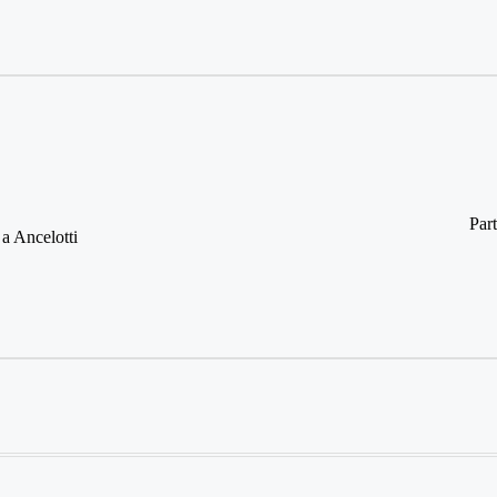
Par
a Ancelotti