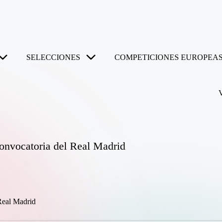
SELECCIONES
COMPETICIONES EUROPEAS
convocatoria del Real Madrid