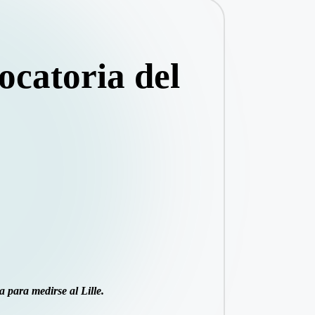
ocatoria del
 para medirse al Lille.