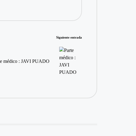
Siguiente entrada
te médico : JAVI PUADO