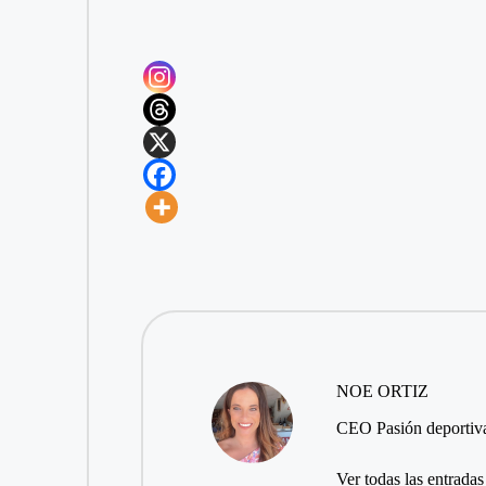
NOE ORTIZ
CEO Pasión deportiva
Ver todas las entradas