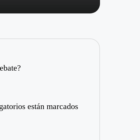
ebate?
gatorios están marcados