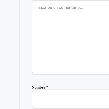
Nombre
*