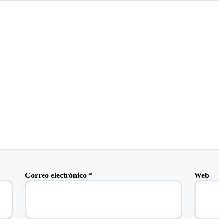
Correo electrónico
*
Web