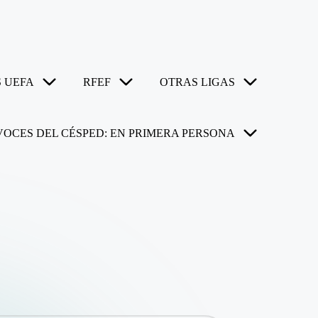
 UEFA
RFEF
OTRAS LIGAS
VOCES DEL CÉSPED: EN PRIMERA PERSONA