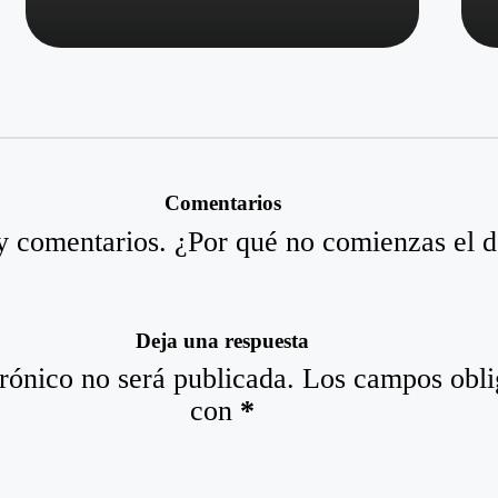
Comentarios
 comentarios. ¿Por qué no comienzas el d
Deja una respuesta
rónico no será publicada.
Los campos obli
con
*