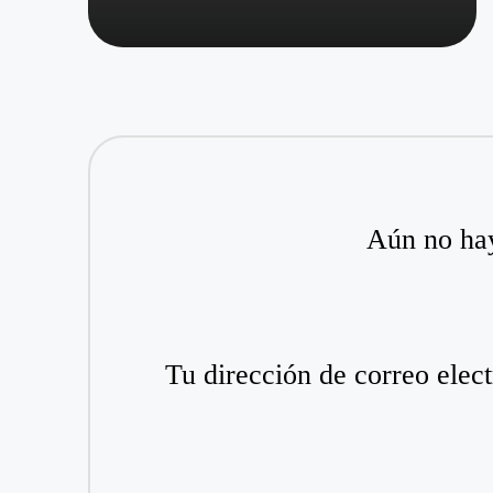
Aún no hay
Tu dirección de correo elect