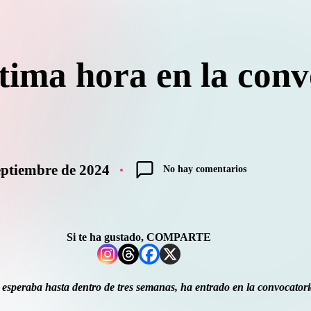
tima hora en la conv
eptiembre de 2024
No hay comentarios
Si te ha gustado, COMPARTE
esperaba hasta dentro de tres semanas, ha entrado en la convocatoria