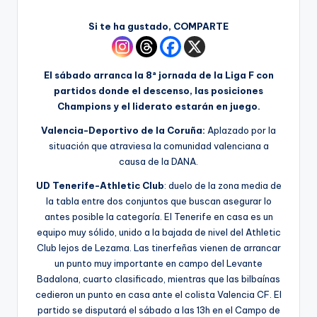
Si te ha gustado, COMPARTE
El sábado arranca la 8ª jornada de la Liga F con
partidos donde el descenso, las posiciones
Champions y el liderato estarán en juego.
Valencia-Deportivo de la Coruña:
Aplazado por la
situación que atraviesa la comunidad valenciana a
causa de la DANA.
UD Tenerife-Athletic Club
: duelo de la zona media de
la tabla entre dos conjuntos que buscan asegurar lo
antes posible la categoría. El Tenerife en casa es un
equipo muy sólido, unido a la bajada de nivel del Athletic
Club lejos de Lezama. Las tinerfeñas vienen de arrancar
un punto muy importante en campo del Levante
Badalona, cuarto clasificado, mientras que las bilbaínas
cedieron un punto en casa ante el colista Valencia CF. El
partido se disputará el sábado a las 13h en el Campo de