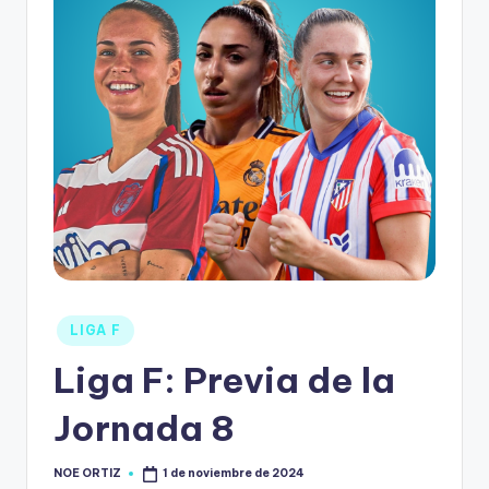
LIGA F
Liga F: Previa de la
Jornada 8
NOE ORTIZ
1 de noviembre de 2024