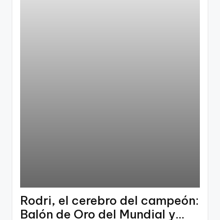
Rodri, el cerebro del campeón:
Balón de Oro del Mundial y