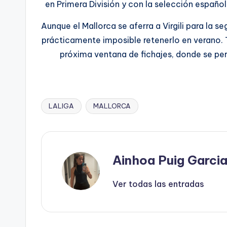
en Primera División y con la selección españo
Aunque el Mallorca se aferra a Virgili para la 
prácticamente imposible retenerlo en verano. 
próxima ventana de fichajes, donde se per
LALIGA
MALLORCA
Ainhoa Puig Garci
Ver todas las entradas