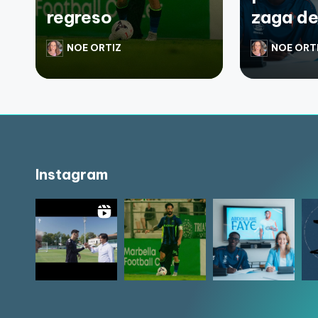
regreso
zaga de
NOE ORTIZ
NOE ORT
Instagram