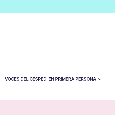
VOCES DEL CÉSPED: EN PRIMERA PERSONA