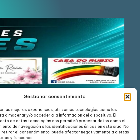
Gestionar consentimiento
er las mejores experiencias, utilizamos tecnologías como las
ra almacenar y/o acceder a la información del dispositivo. El
ento de estas tecnologías nos permitirá procesar datos como el
ento de navegación o las identificaciones únicas en este sitio. No
o retirar el consentimiento, puede afectar negativamente a ciertas
ticas y funciones.