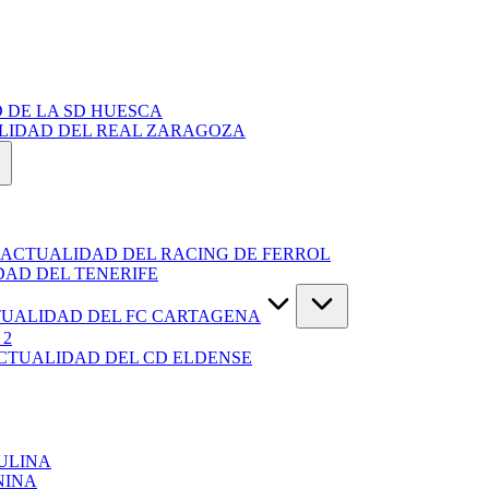
 DE LA SD HUESCA
ALIDAD DEL REAL ZARAGOZA
 ACTUALIDAD DEL RACING DE FERROL
DAD DEL TENERIFE
TUALIDAD DEL FC CARTAGENA
 2
ACTUALIDAD DEL CD ELDENSE
ULINA
NINA