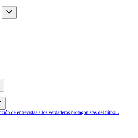
cción de entrevistas a los verdaderos protagonistas del fútbol .