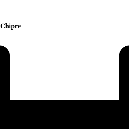
 Chipre