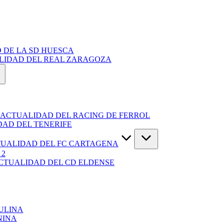
 DE LA SD HUESCA
ALIDAD DEL REAL ZARAGOZA
 ACTUALIDAD DEL RACING DE FERROL
DAD DEL TENERIFE
TUALIDAD DEL FC CARTAGENA
 2
ACTUALIDAD DEL CD ELDENSE
ULINA
NINA