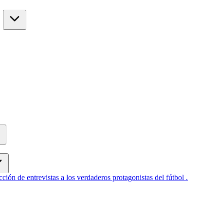
cción de entrevistas a los verdaderos protagonistas del fútbol .