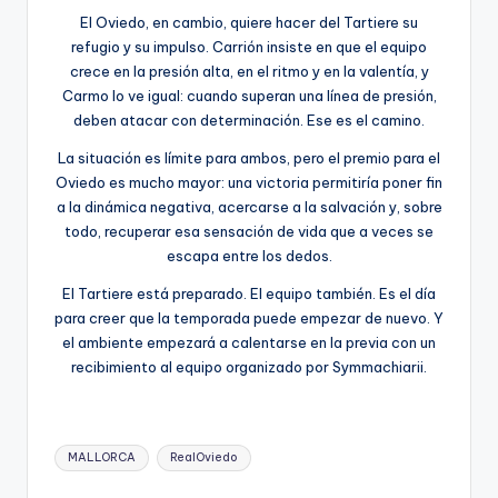
El Oviedo, en cambio, quiere hacer del Tartiere su
refugio y su impulso. Carrión insiste en que el equipo
crece en la presión alta, en el ritmo y en la valentía, y
Carmo lo ve igual: cuando superan una línea de presión,
deben atacar con determinación. Ese es el camino.
La situación es límite para ambos, pero el premio para el
Oviedo es mucho mayor: una victoria permitiría poner fin
a la dinámica negativa, acercarse a la salvación y, sobre
todo, recuperar esa sensación de vida que a veces se
escapa entre los dedos.
El Tartiere está preparado. El equipo también. Es el día
para creer que la temporada puede empezar de nuevo. Y
el ambiente empezará a calentarse en la previa con un
recibimiento al equipo organizado por Symmachiarii.
MALLORCA
RealOviedo