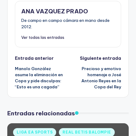
ANA VAZQUEZ PRADO
De campo en campo cámara en mano desde
2012.
Ver todas las entradas
Entrada anterior
Siguiente entrada
Manolo González
Precioso y emotivo
asume la eliminación en
homenaje a José
Copa y pide disculpas:
Antonio Reyes en la
“Esto es una cagada”
Copa del Rey
Entradas relacionadas
LIGA EA SPORTS
REAL BETIS BALOMPIE