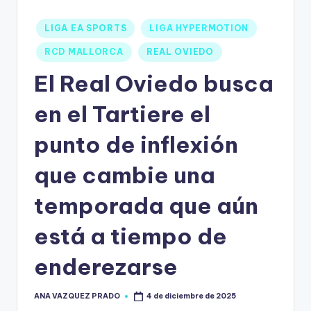
LIGA EA SPORTS
LIGA HYPERMOTION
RCD MALLORCA
REAL OVIEDO
El Real Oviedo busca
en el Tartiere el
punto de inflexión
que cambie una
temporada que aún
está a tiempo de
enderezarse
ANA VAZQUEZ PRADO
4 de diciembre de 2025