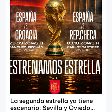
La segunda estrella ya tiene
escenario: Sevilla y Oviedo