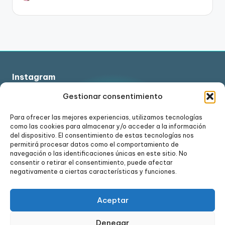
Instagram
Gestionar consentimiento
Para ofrecer las mejores experiencias, utilizamos tecnologías
como las cookies para almacenar y/o acceder a la información
Ver en Instagram
del dispositivo. El consentimiento de estas tecnologías nos
permitirá procesar datos como el comportamiento de
navegación o las identificaciones únicas en este sitio. No
consentir o retirar el consentimiento, puede afectar
negativamente a ciertas características y funciones.
Aceptar
Denegar