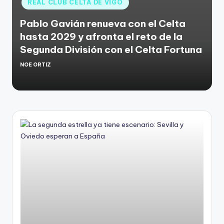
REAL CLUB CELTA DE VIGO
Pablo Gavián renueva con el Celta
hasta 2029 y afronta el reto de la
Segunda División con el Celta Fortuna
NOE ORTIZ