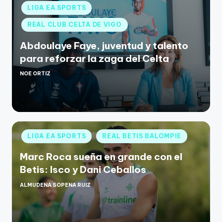
LIGA EA SPORTS
REAL CLUB CELTA DE VIGO
Abdoulaye Faye, juventud y talento
para reforzar la zaga del Celta
NOE ORTIZ
LIGA EA SPORTS
REAL BETIS BALOMPIE
Marc Roca sueña en grande con el
Betis: Isco y Dani Ceballos
ALMUDENA SOPENA RUIZ