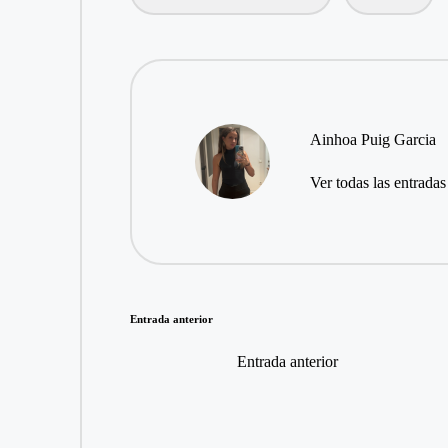
Ainhoa Puig Garcia
Ver todas las entradas
Entrada anterior
Entrada anterior