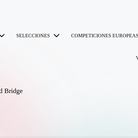
SELECCIONES
COMPETICIONES EUROPEAS
rd Bridge