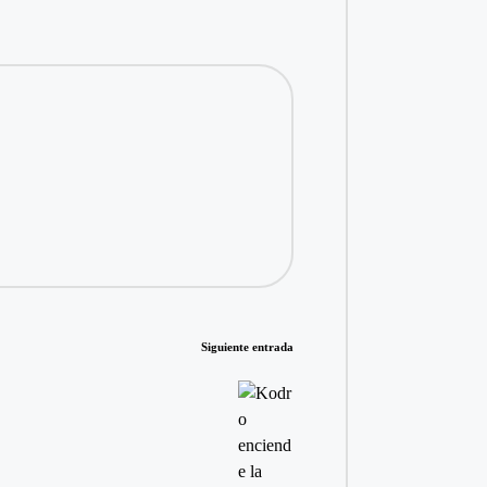
Siguiente entrada