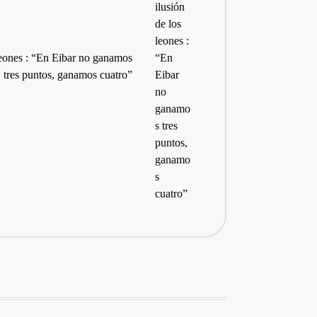
leones : “En Eibar no ganamos
tres puntos, ganamos cuatro”