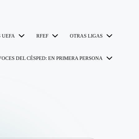
 UEFA
RFEF
OTRAS LIGAS
VOCES DEL CÉSPED: EN PRIMERA PERSONA