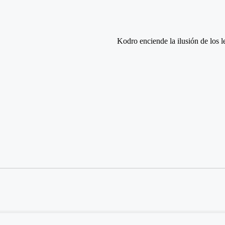
Kodro enciende la ilusión de los 