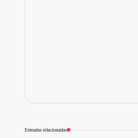
Entradas relacionadas