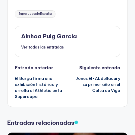
SupercopadeEspaña
Ainhoa Puig Garcia
Ver todas las entradas
Entrada anterior
Siguiente entrada
El Barça firma una
Jones El-Abdellaoui y
exhibición histórica y
su primer año en el
arrolla al Athletic en la
Celta de Vigo
Supercopa
Entradas relacionadas