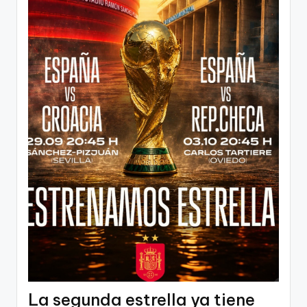
La segunda estrella ya tiene