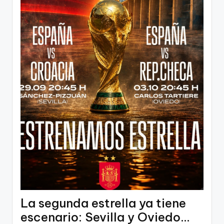
La segunda estrella ya tiene
escenario: Sevilla y Oviedo