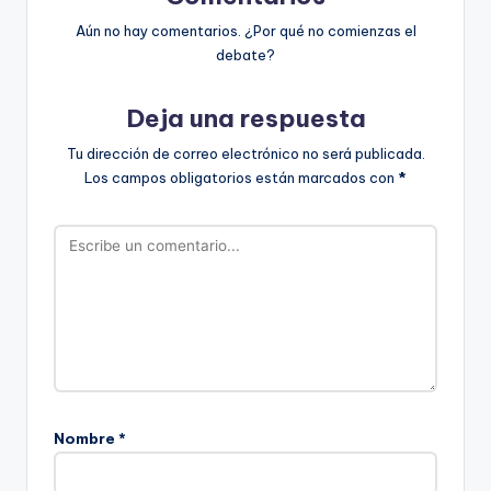
Aún no hay comentarios. ¿Por qué no comienzas el
debate?
Deja una respuesta
Tu dirección de correo electrónico no será publicada.
Los campos obligatorios están marcados con
*
Nombre
*