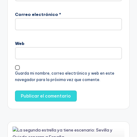
Correo electrónico
*
Web
Guarda mi nombre, correo electrónico y web en este
navegador para la próxima vez que comente.