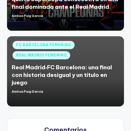
final dominada ante el Real Madrid
Ainhoa Puig Garcia
FC BARCELONA FEMENINO
REAL MADRID FEMENINO
Real Madrid‑FC Barcelona: una final
con historia desigual y un título en
juego
Ainhoa Puig Garcia
Comentarios