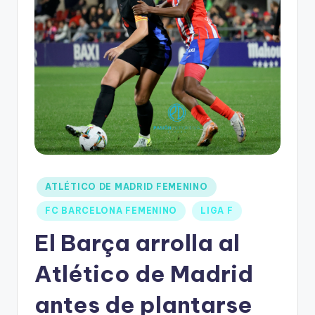
ATLÉTICO DE MADRID FEMENINO
FC BARCELONA FEMENINO
LIGA F
El Barça arrolla al
Atlético de Madrid
antes de plantarse