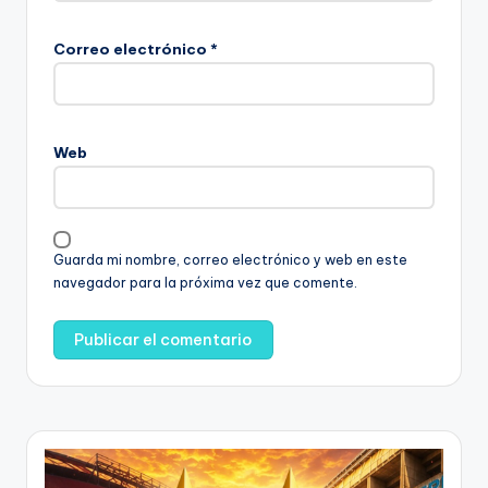
Correo electrónico
*
Web
Guarda mi nombre, correo electrónico y web en este
navegador para la próxima vez que comente.