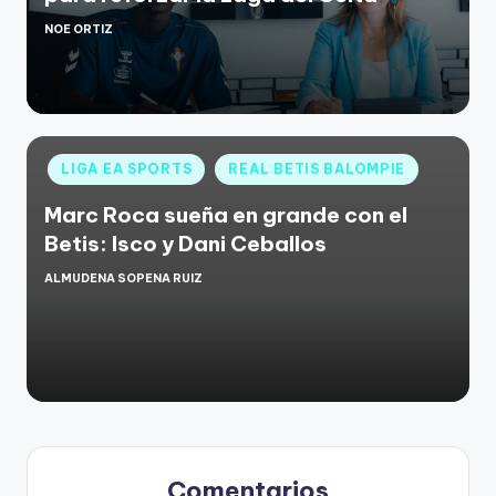
NOE ORTIZ
LIGA EA SPORTS
REAL BETIS BALOMPIE
Marc Roca sueña en grande con el
Betis: Isco y Dani Ceballos
ALMUDENA SOPENA RUIZ
Comentarios