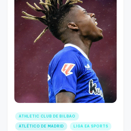
ATHLETIC CLUB DE BILBAO
ATLÉTICO DE MADRID
LIGA EA SPORTS