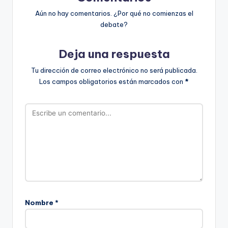
Aún no hay comentarios. ¿Por qué no comienzas el
debate?
Deja una respuesta
Tu dirección de correo electrónico no será publicada.
Los campos obligatorios están marcados con
*
Nombre
*