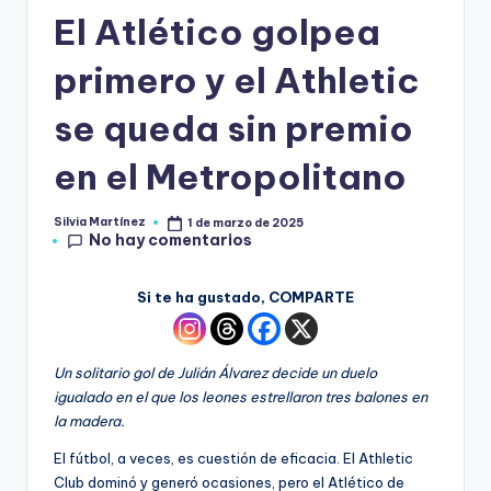
El Atlético golpea
primero y el Athletic
se queda sin premio
en el Metropolitano
Silvia Martínez
1 de marzo de 2025
No hay comentarios
Si te ha gustado, COMPARTE
Un solitario gol de Julián Álvarez decide un duelo
igualado en el que los leones estrellaron tres balones en
la madera.
El fútbol, a veces, es cuestión de eficacia. El Athletic
Club dominó y generó ocasiones, pero el Atlético de