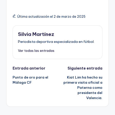
Última actualización el 2 de marzo de 2025
Silvia Martínez
Periodista deportiva especializada en fútbol.
Ver todas las entradas
Entrada anterior
Siguiente entrada
Punto de oro para el
Kiat Lim ha hecho su
Málaga CF
primera visita oficial a
Paterna como
presidente del
Valencia.