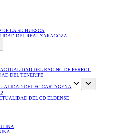
 DE LA SD HUESCA
ALIDAD DEL REAL ZARAGOZA
 ACTUALIDAD DEL RACING DE FERROL
DAD DEL TENERIFE
TUALIDAD DEL FC CARTAGENA
 2
ACTUALIDAD DEL CD ELDENSE
ULINA
NINA