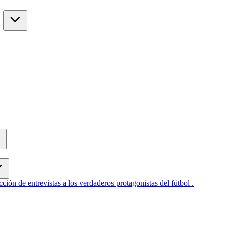
cción de entrevistas a los verdaderos protagonistas del fútbol .