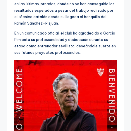
en las últimas jornadas, donde no se han conseguido los
resultados esperados a pesar del trabajo realizado por
el técnico catalán desde su llegada al banquillo del
Ramón Sánchez-Pizjuán.
En un comunicado oficial, el club ha agradecido a García
Pimienta su profesionalidad y dedicación durante su
etapa como entrenador sevillista, deseándole suerte en
sus futuros proyectos profesionales.