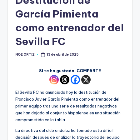
Destitución de
García Pimienta
como entrenador del
Sevilla FC
NOE ORTIZ
13 de abril de 2025
Si te ha gustado, COMPARTE
El Sevilla FC ha anunciado hoy la destitución de
Francisco Javier García Pimienta como entrenador del
primer equipo tras una serie de resultados negativos
que han dejado al conjunto hispalense en una situación
comprometida en la tabla.
La directiva del club andaluz ha tomado esta difícil
decisión después de analizar la trayectoria del equipo