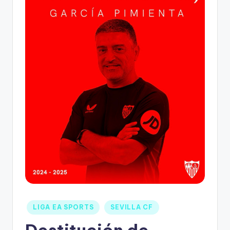
LIGA EA SPORTS
SEVILLA CF