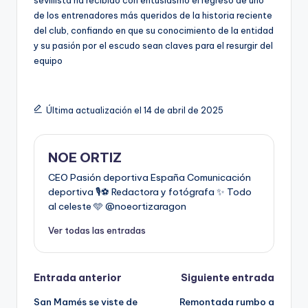
de los entrenadores más queridos de la historia reciente
del club, confiando en que su conocimiento de la entidad
y su pasión por el escudo sean claves para el resurgir del
equipo
Última actualización el 14 de abril de 2025
NOE ORTIZ
CEO Pasión deportiva España Comunicación
deportiva 🎙️⚽️ Redactora y fotógrafa ✨ Todo
al celeste 🩵 @noeortizaragon
Ver todas las entradas
Entrada anterior
Siguiente entrada
San Mamés se viste de
Remontada rumbo a