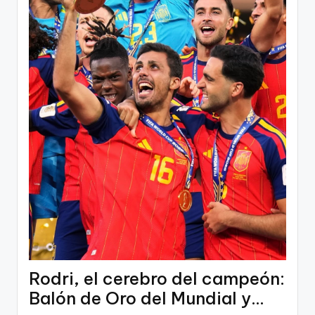
Rodri, el cerebro del campeón:
Balón de Oro del Mundial y