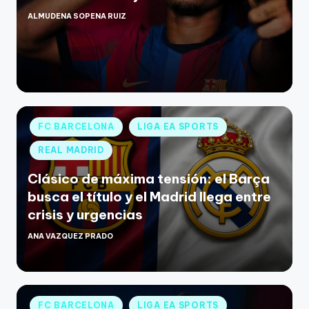
ALMUDENA SOPENA RUIZ
FC BARCELONA
LIGA EA SPORTS
REAL MADRID
Clásico de máxima tensión: el Barça
busca el título y el Madrid llega entre
crisis y urgencias
ANA VAZQUEZ PRADO
FC BARCELONA
LIGA EA SPORTS