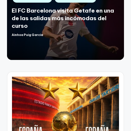
El FC Barcelona visita Getafe en una
de las salidas más incómodas del
curso
Ainhoa Puig Garcia