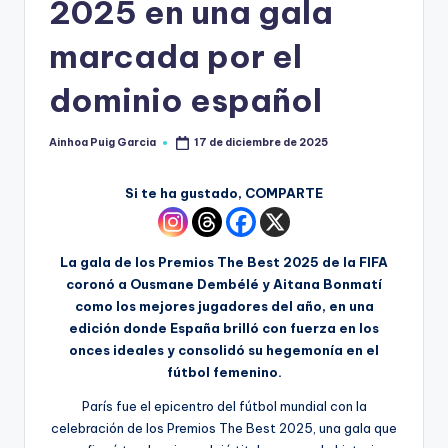
2025 en una gala
marcada por el
dominio español
Ainhoa Puig Garcia
17 de diciembre de 2025
Si te ha gustado, COMPARTE
La gala de los Premios The Best 2025 de la FIFA
coronó a Ousmane Dembélé y Aitana Bonmatí
como los mejores jugadores del año, en una
edición donde España brilló con fuerza en los
onces ideales y consolidó su hegemonía en el
fútbol femenino.
París fue el epicentro del fútbol mundial con la
celebración de los Premios The Best 2025, una gala que