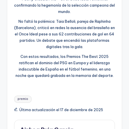
confirmando la hegemonía de la selección campeona del
mundo.
No faltó la polémica: Taia Belloli, pareja de Raphinha
(Barcelona), criticó en redes la ausencia del brasileño en
el Once Ideal pese a sus 62 contribuciones de gol en 64
partidos. Un debate que encendió las plataformas
digitales tras la gala.
Con estos resultados, los Premios The Best 2025
ratifican el dominio del PSG en Europa y el liderazgo
indiscutible de España en el fútbol femenino, en una
noche que quedará grabada en la memoria del deporte.
premio
Última actualización el 17 de diciembre de 2025