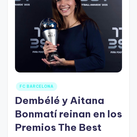
FC BARCELONA
Dembélé y Aitana
Bonmatí reinan en los
Premios The Best