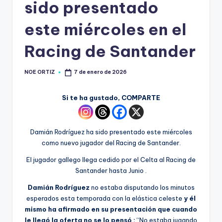
sido presentado
este miércoles en el
Racing de Santander
NOE ORTIZ
7 de enero de 2026
Si te ha gustado, COMPARTE
Damián Rodríguez ha sido presentado este miércoles
como nuevo jugador del Racing de Santander.
El jugador gallego llega cedido por el Celta al Racing de
Santander hasta Junio .
Damián Rodríguez
no estaba disputando los minutos
esperados esta temporada con la elástica celeste
y él
mismo ha afirmado en su presentación que cuando
le llegó la oferta no se lo pensó :
“No estaba jugando