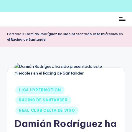
Saltar
al
contenido
Portada
»
Damián Rodríguez ha sido presentado este miércoles en
el Racing de Santander
LIGA HYPERMOTION
RACING DE SANTANDER
REAL CLUB CELTA DE VIGO
Damián Rodríguez ha