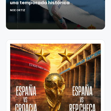
una temporada histórica
NOE ORTIZ