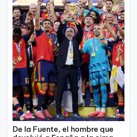
De la Fuente, el hombre que