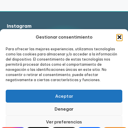
Instagram
Gestionar consentimiento
Para ofrecer las mejores experiencias, utilizamos tecnologías
como las cookies para almacenar y/o acceder a la información
Ver en Instagram
del dispositivo. El consentimiento de estas tecnologías nos
permitirá procesar datos como el comportamiento de
navegación o las identificaciones únicas en este sitio. No
consentir o retirar el consentimiento, puede afectar
negativamente a ciertas características y funciones.
Aceptar
Denegar
Ver preferencias
Copyright 2024. Todos los derechos reservados.