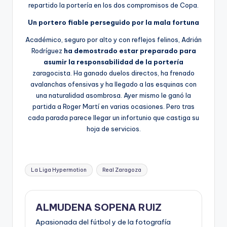
repartido la portería en los dos compromisos de Copa.
Un portero fiable perseguido por la mala fortuna
Académico, seguro por alto y con reflejos felinos, Adrián
Rodríguez
ha demostrado estar preparado para
asumir la responsabilidad de la portería
zaragocista. Ha ganado duelos directos, ha frenado
avalanchas ofensivas y ha llegado a las esquinas con
una naturalidad asombrosa. Ayer mismo le ganó la
partida a Roger Martí en varias ocasiones. Pero tras
cada parada parece llegar un infortunio que castiga su
hoja de servicios.
La Liga Hypermotion
Real Zaragoza
ALMUDENA SOPENA RUIZ
Apasionada del fútbol y de la fotografía