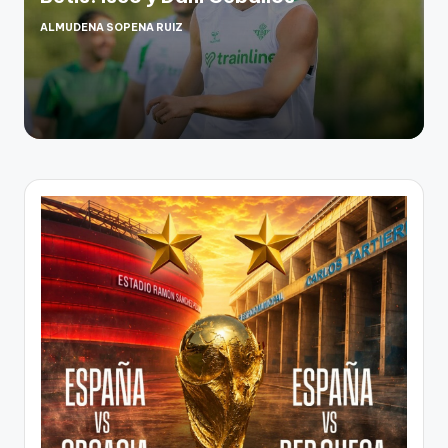
ALMUDENA SOPENA RUIZ