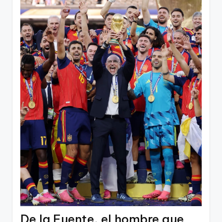
De la Fuente, el hombre que