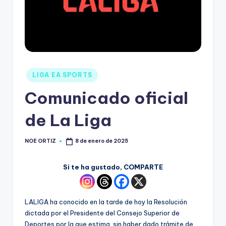
LIGA EA SPORTS
Comunicado oficial
de La Liga
NOE ORTIZ
8 de enero de 2025
Si te ha gustado, COMPARTE
LALIGA ha conocido en la tarde de hoy la Resolución
dictada por el Presidente del Consejo Superior de
Deportes por la que estima, sin haber dado trámite de