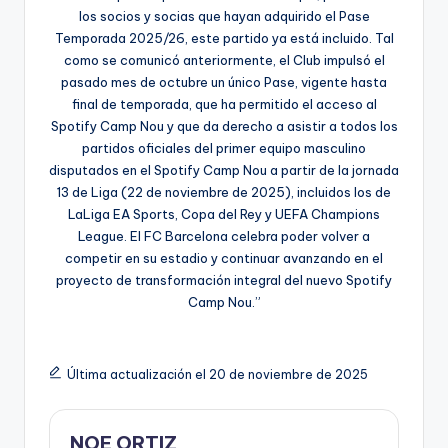
los socios y socias que hayan adquirido el Pase
Temporada 2025/26, este partido ya está incluido. Tal
como se comunicó anteriormente, el Club impulsó el
pasado mes de octubre un único Pase, vigente hasta
final de temporada, que ha permitido el acceso al
Spotify Camp Nou y que da derecho a asistir a todos los
partidos oficiales del primer equipo masculino
disputados en el Spotify Camp Nou a partir de la jornada
13 de Liga (22 de noviembre de 2025), incluidos los de
LaLiga EA Sports, Copa del Rey y UEFA Champions
League. El FC Barcelona celebra poder volver a
competir en su estadio y continuar avanzando en el
proyecto de transformación integral del nuevo Spotify
Camp Nou.”
Última actualización el 20 de noviembre de 2025
NOE ORTIZ