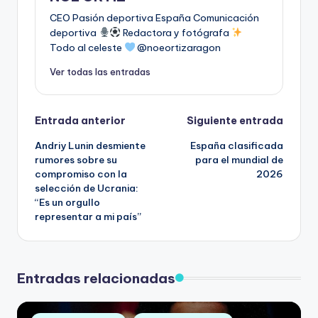
CEO Pasión deportiva España Comunicación
deportiva
Redactora y fotógrafa
Todo al celeste
@noeortizaragon
Ver todas las entradas
Entrada anterior
Siguiente entrada
Andriy Lunin desmiente
España clasificada
rumores sobre su
para el mundial de
compromiso con la
2026
selección de Ucrania:
“Es un orgullo
representar a mi país”
Entradas relacionadas