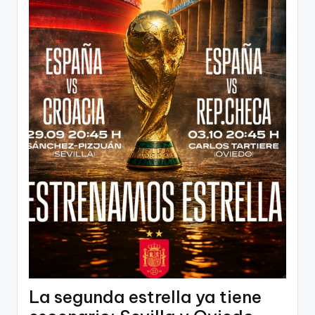
La segunda estrella ya tiene