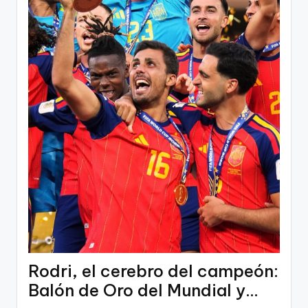
Rodri, el cerebro del campeón:
Balón de Oro del Mundial y