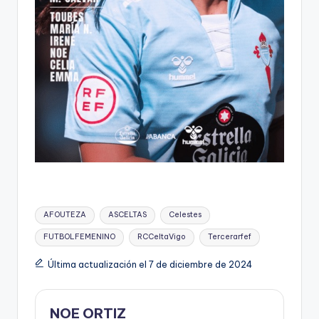
AFOUTEZA
ASCELTAS
Celestes
FUTBOLFEMENINO
RCCeltaVigo
Tercerarfef
Última actualización el 7 de diciembre de 2024
NOE ORTIZ