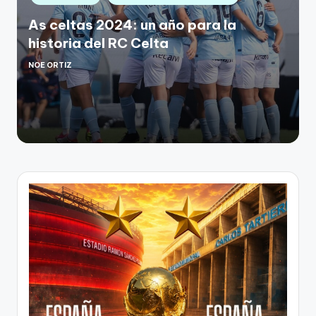
As celtas 2024: un año para la
historia del RC Celta
NOE ORTIZ