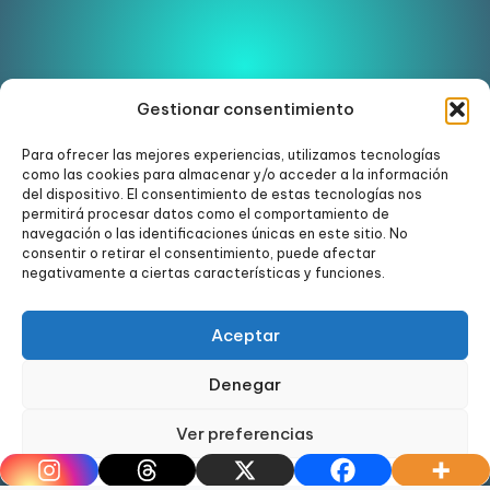
Gestionar consentimiento
Para ofrecer las mejores experiencias, utilizamos tecnologías
como las cookies para almacenar y/o acceder a la información
Ver en Instagram
del dispositivo. El consentimiento de estas tecnologías nos
permitirá procesar datos como el comportamiento de
navegación o las identificaciones únicas en este sitio. No
consentir o retirar el consentimiento, puede afectar
negativamente a ciertas características y funciones.
Aceptar
Denegar
Ver preferencias
Copyright 2024. Todos los derechos reservados.