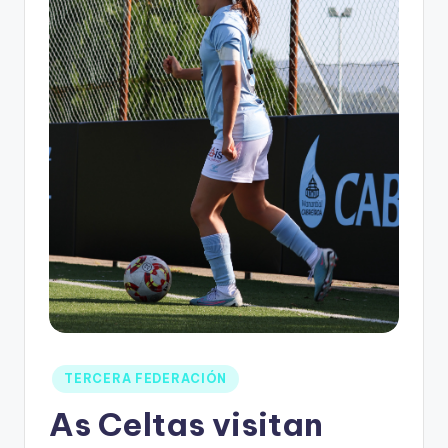
TERCERA FEDERACIÓN
As Celtas visitan