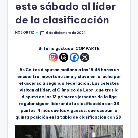
este sábado al líder
de la clasificación
NOE ORTIZ
6 de diciembre de 2024
Si te ha gustado, COMPARTE
As Celtas disputan mañana a las 15:45 horas un
encuentro importantísimo y clave en la lucha por
el ascenso a segunda federación . Las celestes
visitan al líder, al Olímpico de Leon ,que tras la
disputa de las 13 primeras jornadas de la liga
regular siguen liderando la clasificación con 33
puntos, 4 más que las viguesas, que ocupan la
quinta posición en la tabla de clasificación con 29.