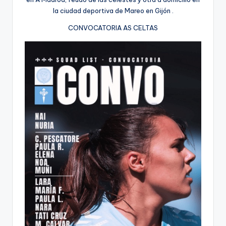
la ciudad deportiva de Mareo en Gijón .
CONVOCATORIA AS CELTAS